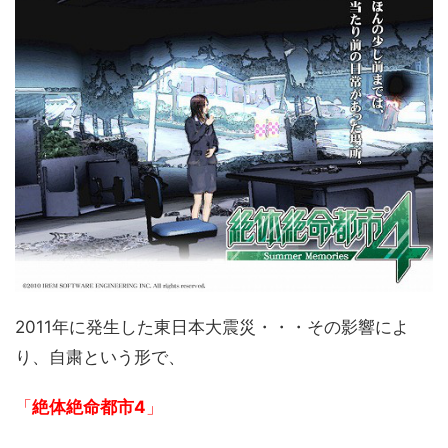
2011年に発生した東日本大震災・・・その影響によ
り、自粛という形で、
「
絶体絶命都市4
」