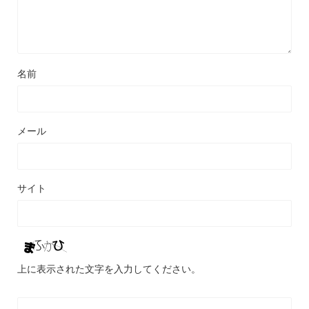
名前
メール
サイト
上に表示された文字を入力してください。