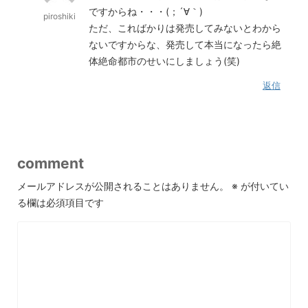
ですからね・・・(；´∀｀)
piroshiki
ただ、こればかりは発売してみないとわから
ないですからな、発売して本当になったら絶
体絶命都市のせいにしましょう(笑)
返信
comment
メールアドレスが公開されることはありません。
※
が付いてい
る欄は必須項目です