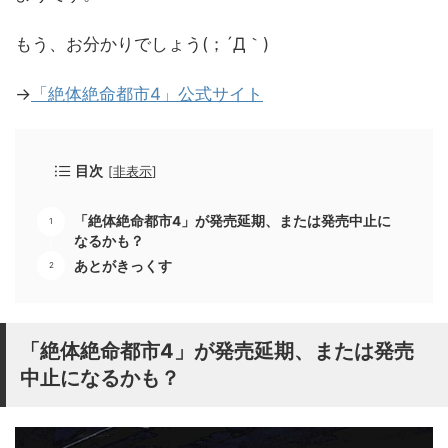
もう、お分かりでしょう(；´Д｀)
→
「絶体絶命都市4」公式サイト
目次
[
非表示
]
「絶体絶命都市4」が発売延期、または発売中止に
なるかも？
あとがきっくす
「絶体絶命都市4」が発売延期、または発売
中止になるかも？