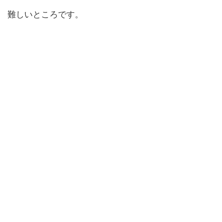
難しいところです。