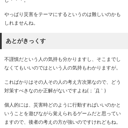
やっぱり災害をテーマにするというのは難しいのかも
しれませんね。
あとがきっくす
不謹慎だという人の気持も分かりますし、そこまでし
なくてもいいのではという人の気持もわかりますが。
こればかりはその人その人の考え方次第なので、どう
対策すべきなのか正解がないですよね(；´Д｀)
個人的には、災害時どのように行動すればいいのかと
いうことを遊びながら覚えられるゲームだと思ってい
ますので、後者の考えの方が強いのですけれどもね。