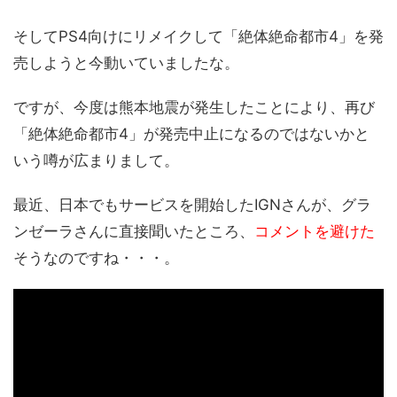
そしてPS4向けにリメイクして「絶体絶命都市4」を発
売しようと今動いていましたな。
ですが、今度は熊本地震が発生したことにより、再び
「絶体絶命都市4」が発売中止になるのではないかと
いう噂が広まりまして。
最近、日本でもサービスを開始したIGNさんが、グラ
ンゼーラさんに直接聞いたところ、
コメントを避けた
そうなのですね・・・。