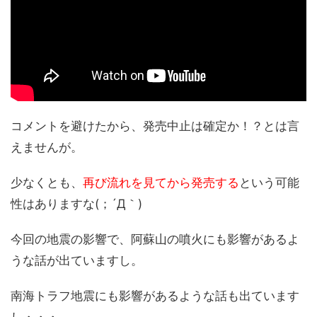
コメントを避けたから、発売中止は確定か！？とは言
えませんが。
少なくとも、
再び流れを見てから発売する
という可能
性はありますな(；´Д｀)
今回の地震の影響で、阿蘇山の噴火にも影響があるよ
うな話が出ていますし。
南海トラフ地震にも影響があるような話も出ています
し・・・。