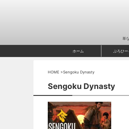
単
ホーム
ぷろひー
HOME
>
Sengoku Dynasty
Sengoku Dynasty