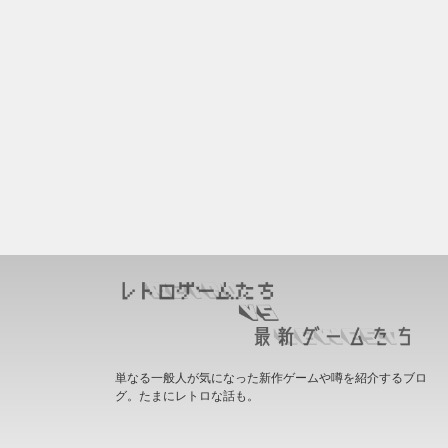
単なる一般人が気になった新作ゲームや噂を紹介するブロ
グ。たまにレトロな話も。