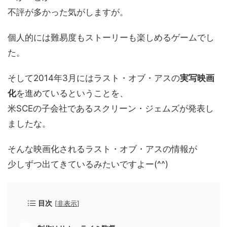
不評が多かった気がしますが。
個人的には難易度もストーリーも楽しめるゲームでし
た。
そして2014年3月にはラスト・オブ・アスの
実写映画
化
を進めているということを、
米SCEの子会社であるスクリーン・ジェムズが発表し
ましたな。
そんな映画化されるラスト・オブ・アスの情報が
少しずつ出てきているみたいですよー(^^)
目次
[
非表示
]