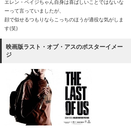
エレン・ペイジちゃん自身は喜ばしいことではないな
ーって言っていましたが、
顔で似せるつもりならこっちのほうが適役な気がしま
す(笑)
映画版ラスト・オブ・アスのポスターイメー
ジ