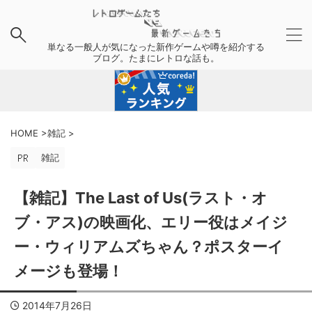
単なる一般人が気になった新作ゲームや噂を紹介する
ブログ。たまにレトロな話も。
HOME
>
雑記
>
雑記
【雑記】The Last of Us(ラスト・オ
ブ・アス)の映画化、エリー役はメイジ
ー・ウィリアムズちゃん？ポスターイ
メージも登場！
2014年7月26日