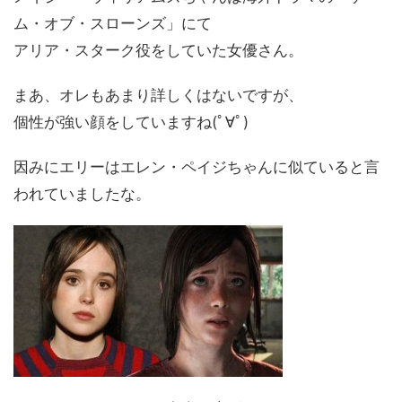
ム・オブ・スローンズ」にて
アリア・スターク役をしていた女優さん。
まあ、オレもあまり詳しくはないですが、
個性が強い顔をしていますね(ﾟ∀ﾟ)
因みにエリーはエレン・ペイジちゃんに似ていると言
われていましたな。