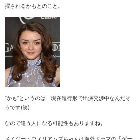
擢されるかもとのこと。
”かも”というのは、現在進行形で出演交渉中なんだそ
うです(笑)
なので違う人になる可能性もありますね。
メイジー・ウィリアムズちゃんは海外ドラマの「ゲー