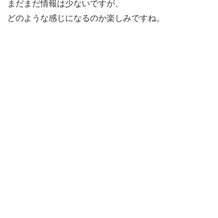
まだまだ情報は少ないですが、
どのような感じになるのか楽しみですね。