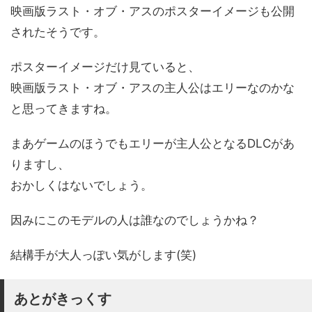
映画版ラスト・オブ・アスのポスターイメージも公開
されたそうです。
ポスターイメージだけ見ていると、
映画版ラスト・オブ・アスの主人公はエリーなのかな
と思ってきますね。
まあゲームのほうでもエリーが主人公となるDLCがあ
りますし、
おかしくはないでしょう。
因みにこのモデルの人は誰なのでしょうかね？
結構手が大人っぽい気がします(笑)
あとがきっくす