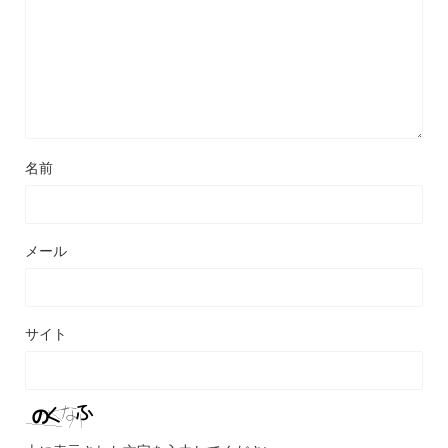
名前
メール
サイト