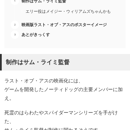
制作はサム・ライミ監督
エリー役はメイジー・ウィリアムズちゃんかも
映画版ラスト・オブ・アスのポスターイメージ
あとがきっくす
制作はサム・ライミ監督
ラスト・オブ・アスの映画化には、
ゲームを開発したノーティドッグの主要メンバーに加
え。
死霊のはらわたやスパイダーマンシリーズを手がけ
た、