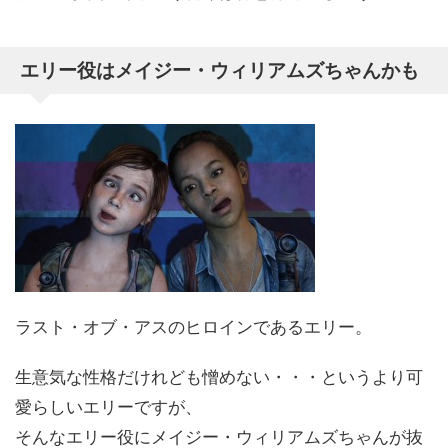
エリー役はメイジー・ウィリアムズちゃんかも
ラスト・オブ・アスのヒロインであるエリー。
生意気な性格だけれども憎めない・・・というより可
愛らしいエリーですが、
そんなエリー役にメイジー・ウィリアムズちゃんが抜