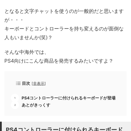
となると文字チャットを使うのが一般的だと思います
が・・・
キーボードとコントローラーを持ち変えるのが面倒な
人もいませんか(笑)？
そんな中海外では、
PS4向けにこんな商品を発売するみたいですよ？
目次
[
非表示
]
PS4コントローラーに付けられるキーボードが登場
あとがきっくす
PS4コントローラーに付けられるキーボード