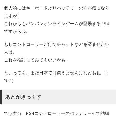
個人的にはキーボードよりバッテリーの方が気になり
ますが、
これからもバンバンオンラインゲームが登場するPS4
ですからね。
もしコントローラーだけでチャットなどを済ませたい
人は、
これを検討してみてもいいかも。
といっても、まだ日本では買えませんけれどもね（；
^ω^）
あとがきっくす
でも本当、PS4コントローラーのバッテリーって結構