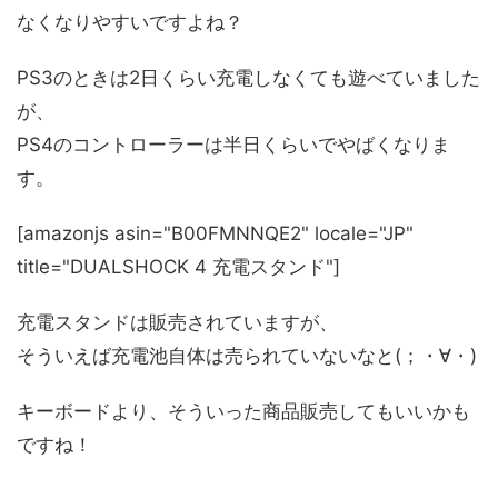
なくなりやすいですよね？
PS3のときは2日くらい充電しなくても遊べていました
が、
PS4のコントローラーは半日くらいでやばくなりま
す。
[amazonjs asin="B00FMNNQE2" locale="JP"
title="DUALSHOCK 4 充電スタンド"]
充電スタンドは販売されていますが、
そういえば充電池自体は売られていないなと(；・∀・)
キーボードより、そういった商品販売してもいいかも
ですね！