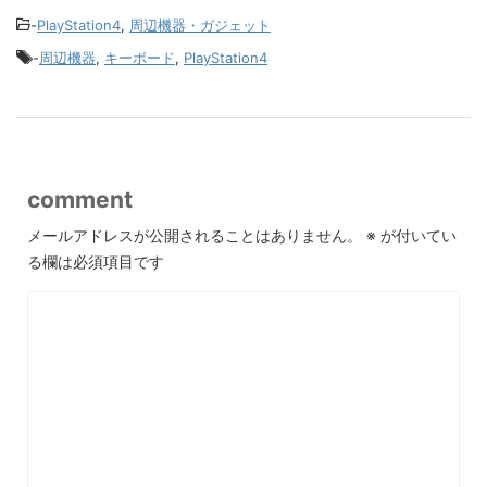
-
PlayStation4
,
周辺機器・ガジェット
-
周辺機器
,
キーボード
,
PlayStation4
comment
メールアドレスが公開されることはありません。
※
が付いてい
る欄は必須項目です