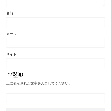
名前
メール
サイト
上に表示された文字を入力してください。