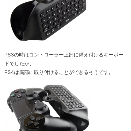
PS3の時はコントローラー上部に備え付けるキーボー
ドでしたが、
PS4は底部に取り付けることができるそうです。