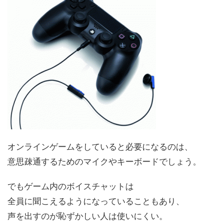
オンラインゲームをしていると必要になるのは、
意思疎通するためのマイクやキーボードでしょう。
でもゲーム内のボイスチャットは
全員に聞こえるようになっていることもあり、
声を出すのが恥ずかしい人は使いにくい。