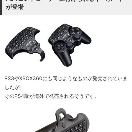
が登場
PS3やXBOX360にも同じようなものが発売されていま
したが、
そのPS4版が海外で発売されるそうです。