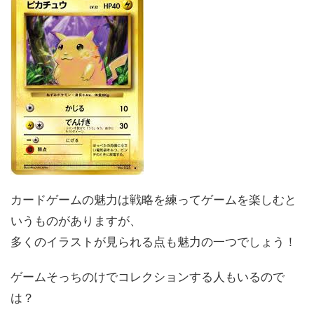
カードゲームの魅力は戦略を練ってゲームを楽しむと
いうものがありますが、
多くのイラストが見られる点も魅力の一つでしょう！
ゲームそっちのけでコレクションする人もいるので
は？