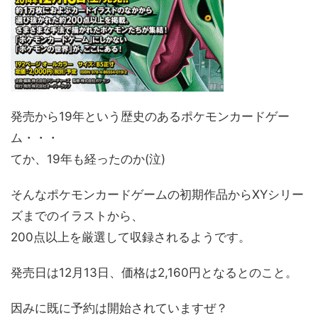
発売から19年という歴史のあるポケモンカードゲー
ム・・・
てか、19年も経ったのか(泣)
そんなポケモンカードゲームの初期作品からXYシリー
ズまでのイラストから、
200点以上を厳選して収録されるようです。
発売日は12月13日、価格は2,160円となるとのこと。
因みに既に予約は開始されていますぜ？