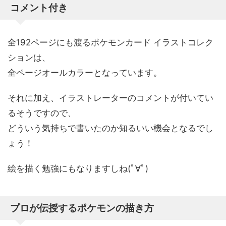
コメント付き
全192ページにも渡るポケモンカード イラストコレク
ションは、
全ページオールカラーとなっています。
それに加え、イラストレーターのコメントが付いてい
るそうですので、
どういう気持ちで書いたのか知るいい機会となるでし
ょう！
絵を描く勉強にもなりますしね(ﾟ∀ﾟ)
プロが伝授するポケモンの描き方