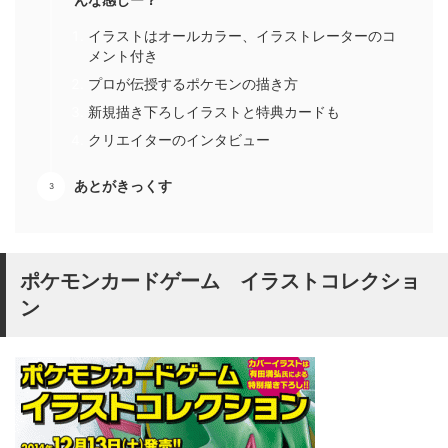
んな感じー？
イラストはオールカラー、イラストレーターのコ
メント付き
プロが伝授するポケモンの描き方
新規描き下ろしイラストと特典カードも
クリエイターのインタビュー
あとがきっくす
ポケモンカードゲーム イラストコレクショ
ン