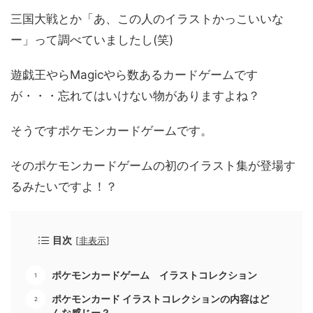
三国大戦とか「あ、この人のイラストかっこいいな
ー」って調べていましたし(笑)
遊戯王やらMagicやら数あるカードゲームです
が・・・忘れてはいけない物がありますよね？
そうですポケモンカードゲームです。
そのポケモンカードゲームの初のイラスト集が登場す
るみたいですよ！？
目次
[
非表示
]
ポケモンカードゲーム イラストコレクション
ポケモンカード イラストコレクションの内容はど