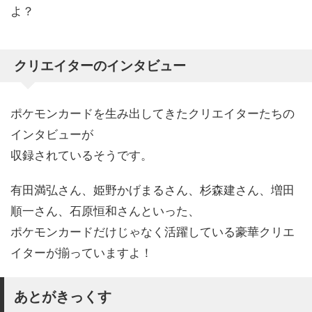
よ？
クリエイターのインタビュー
ポケモンカードを生み出してきたクリエイターたちの
インタビューが
収録されているそうです。
有田満弘さん、姫野かげまるさん、杉森建さん、増田
順一さん、石原恒和さんといった、
ポケモンカードだけじゃなく活躍している豪華クリエ
イターが揃っていますよ！
あとがきっくす