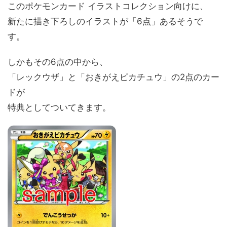
このポケモンカード イラストコレクション向けに、
新たに描き下ろしのイラストが「6点」あるそうで
す。
しかもその6点の中から、
「レックウザ」と「おきがえピカチュウ」の2点のカー
ドが
特典としてついてきます。