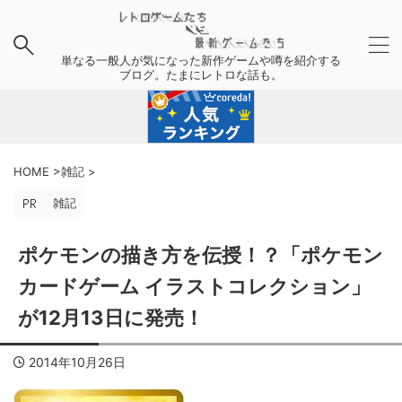
単なる一般人が気になった新作ゲームや噂を紹介する
ブログ。たまにレトロな話も。
HOME
>
雑記
>
雑記
ポケモンの描き方を伝授！？「ポケモン
カードゲーム イラストコレクション」
が12月13日に発売！
2014年10月26日