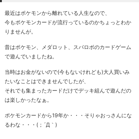
最近はポケモンから離れている人生なので、
今もポケモンカードが流行っているのかちょっとわか
りませんが。
昔はポケモン、メダロット、スパロボのカードゲーム
で遊んでいましたね。
当時はお金がないので(今もないけれども)大人買いみ
たいなことはできませんでしたが、
それでも集まったカードだけでデッキ組んで遊んだの
は楽しかったなぁ。
ポケモンカードから19年か・・・そりゃおっさんにな
るわな・・・(；´Д｀)