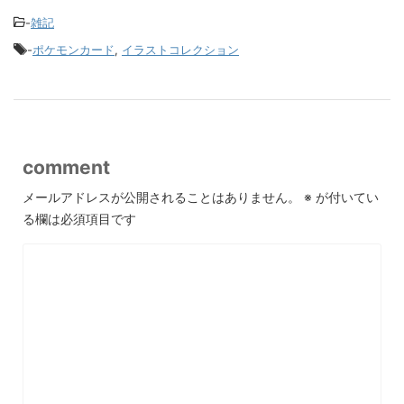
-
雑記
-
ポケモンカード
,
イラストコレクション
comment
メールアドレスが公開されることはありません。
※
が付いてい
る欄は必須項目です