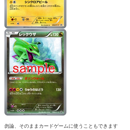
勿論、そのままカードゲームに使うこともできます