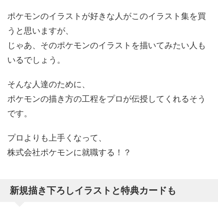
ポケモンのイラストが好きな人がこのイラスト集を買
うと思いますが、
じゃあ、そのポケモンのイラストを描いてみたい人も
いるでしょう。
そんな人達のために、
ポケモンの描き方の工程をプロが伝授してくれるそう
です。
プロよりも上手くなって、
株式会社ポケモンに就職する！？
新規描き下ろしイラストと特典カードも