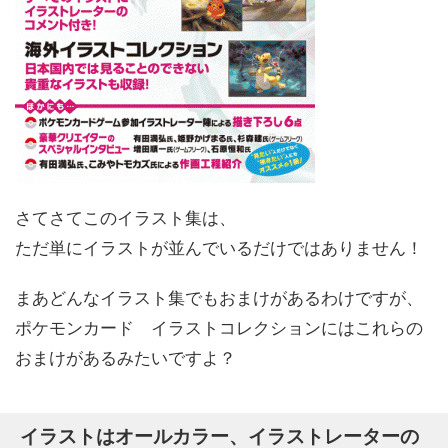
さてさてこのイラスト集は、
ただ単にイラストが並んでいるだけではありません！
まあどんなイラスト集でもおまけがあるわけですが、
ポケモンカード イラストコレクションにはこれらの
おまけがあるみたいですよ？
イラストはオールカラー、イラストレーターの