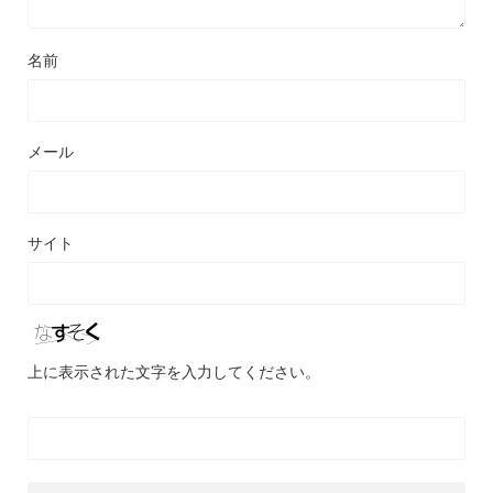
名前
メール
サイト
上に表示された文字を入力してください。