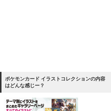
ポケモンカード イラストコレクションの内容
はどんな感じー？