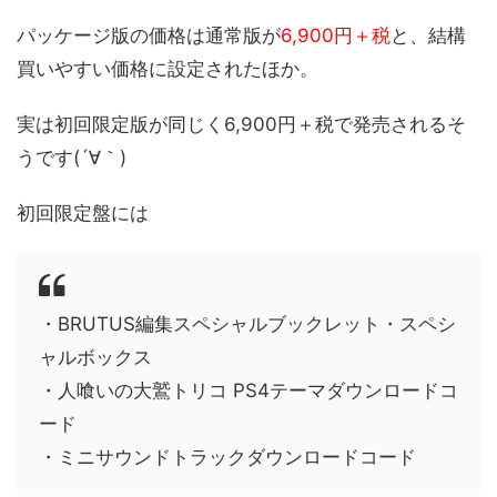
パッケージ版の価格は通常版が
6,900円＋税
と、結構
買いやすい価格に設定されたほか。
実は初回限定版が同じく6,900円＋税で発売されるそ
うです(´∀｀)
初回限定盤には
・BRUTUS編集スペシャルブックレット・スペシ
ャルボックス
・人喰いの大鷲トリコ PS4テーマダウンロードコ
ード
・ミニサウンドトラックダウンロードコード