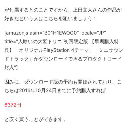
が付属するとのことですから、上田文人さんの作品が
好きだという人はこちらを狙いましょう！
[amazonjs asin="B01H1EWOG0" locale="JP"
title="人喰いの大鷲トリコ 初回限定版 【早期購入特
典】「オリジナルPlayStation 4テーマ」「ミニサウン
ドトラック」がダウンロードできるプロダクトコード
封入"]
因みに、ダウンロード版の予約も開始されており、こ
ちらは2016年10月24日までに予約購入すれば
6372円
と安く買うことができます。