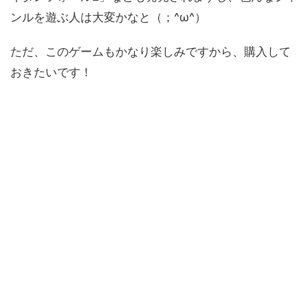
ンルを遊ぶ人は大変かなと（；^ω^）
ただ、このゲームもかなり楽しみですから、購入して
おきたいです！