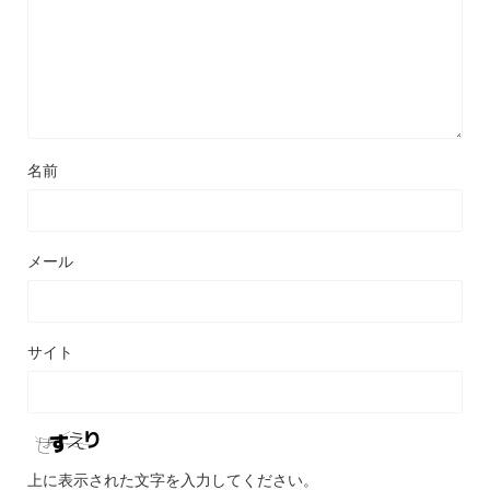
名前
メール
サイト
上に表示された文字を入力してください。