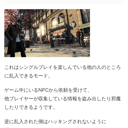
これはシングルプレイを楽しんでいる他の人のところ
に乱入できるモード。
ゲーム中にいるNPCから依頼を受けて、
他プレイヤーが収集している情報を盗み出したり邪魔
したりできるようです。
逆に乱入された側はハッキングされないように