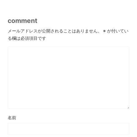
comment
メールアドレスが公開されることはありません。
※
が付いてい
る欄は必須項目です
名前