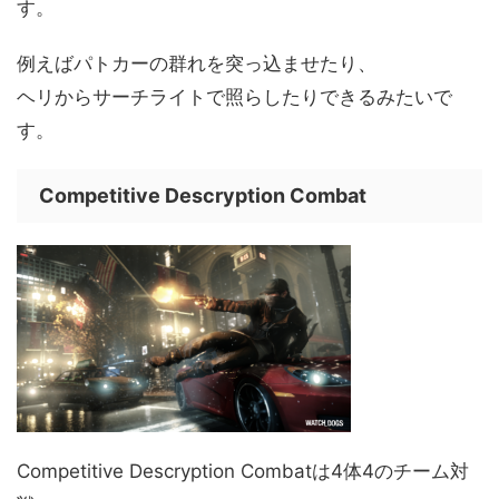
す。
例えばパトカーの群れを突っ込ませたり、
ヘリからサーチライトで照らしたりできるみたいで
す。
Competitive Descryption Combat
Competitive Descryption Combatは4体4のチーム対