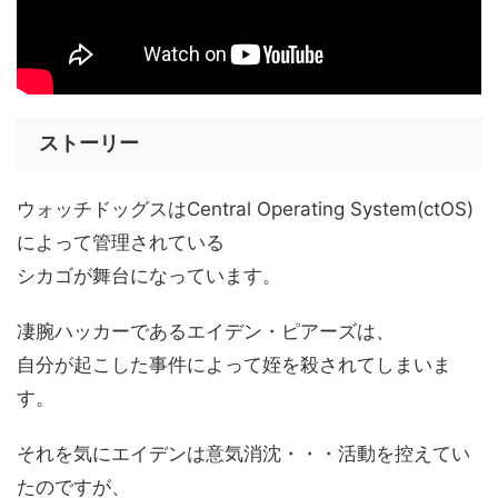
ストーリー
ウォッチドッグスはCentral Operating System(ctOS)
によって管理されている
シカゴが舞台になっています。
凄腕ハッカーであるエイデン・ピアーズは、
自分が起こした事件によって姪を殺されてしまいま
す。
それを気にエイデンは意気消沈・・・活動を控えてい
たのですが、