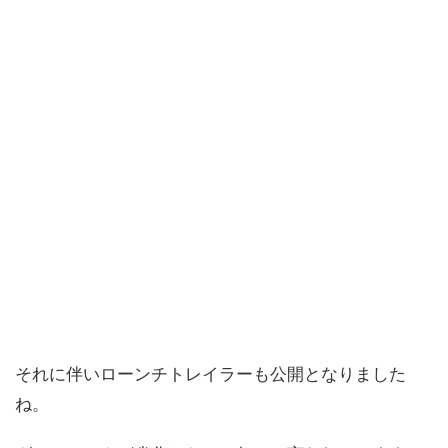
それに伴いローンチトレイラーも公開となりました
ね。