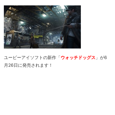
ユービーアイソフトの新作「
ウォッチドッグス
」が6
月26日に発売されます！