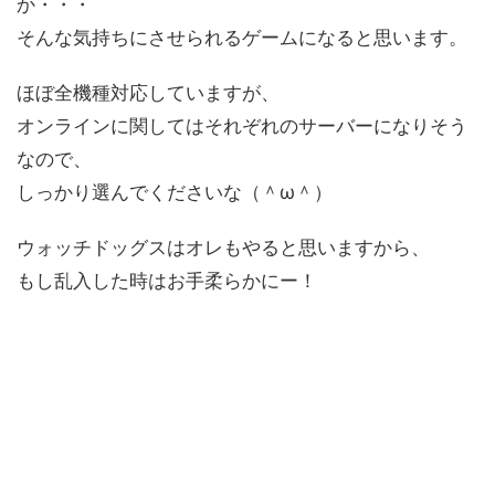
か・・・
そんな気持ちにさせられるゲームになると思います。
ほぼ全機種対応していますが、
オンラインに関してはそれぞれのサーバーになりそう
なので、
しっかり選んでくださいな（＾ω＾）
ウォッチドッグスはオレもやると思いますから、
もし乱入した時はお手柔らかにー！