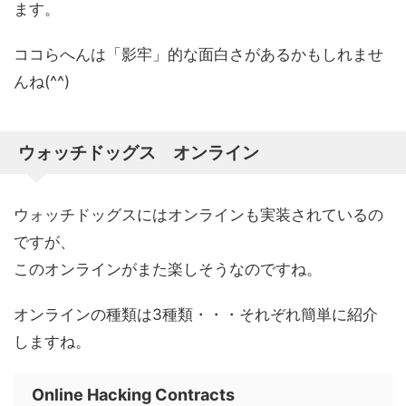
ます。
ココらへんは「影牢」的な面白さがあるかもしれませ
んね(^^)
ウォッチドッグス オンライン
ウォッチドッグスにはオンラインも実装されているの
ですが、
このオンラインがまた楽しそうなのですね。
オンラインの種類は3種類・・・それぞれ簡単に紹介
しますね。
Online Hacking Contracts