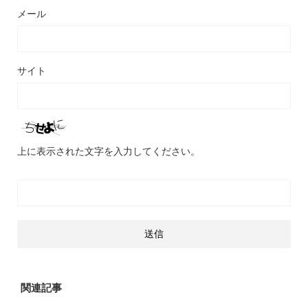
メール
サイト
上に表示された文字を入力してください。
関連記事