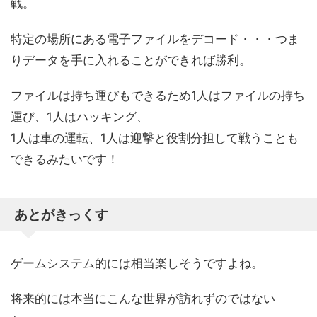
戦。
特定の場所にある電子ファイルをデコード・・・つま
りデータを手に入れることができれば勝利。
ファイルは持ち運びもできるため1人はファイルの持ち
運び、1人はハッキング、
1人は車の運転、1人は迎撃と役割分担して戦うことも
できるみたいです！
あとがきっくす
ゲームシステム的には相当楽しそうですよね。
将来的には本当にこんな世界が訪れずのではない