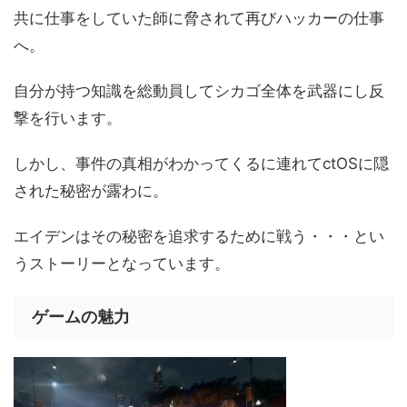
共に仕事をしていた師に脅されて再びハッカーの仕事
へ。
自分が持つ知識を総動員してシカゴ全体を武器にし反
撃を行います。
しかし、事件の真相がわかってくるに連れてctOSに隠
された秘密が露わに。
エイデンはその秘密を追求するために戦う・・・とい
うストーリーとなっています。
ゲームの魅力