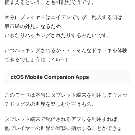
捕まえるということも可能だそうです。
因みにプレイヤーはエイデンですが、乱入する側は一
般市民の外見になるため、
いきなりハッキングされたりするみたいです。
いつハッキングされるか・・・そんなドキドキを体験
できるでしょうね（＾ω＾）
ctOS Mobile Companion Apps
このモードは本当にタブレット端末を利用してウォッ
チドッグスの世界を楽しむと言うもの。
タブレット端末で配信されるアプリを利用すれば、
他プレイヤーの世界の警察に指示することができま