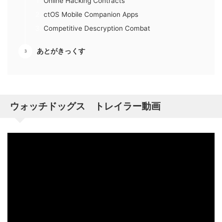
Online Hacking Contracts
ctOS Mobile Companion Apps
Competitive Descryption Combat
あとがきっくす
ウォッチドッグス トレイラー動画