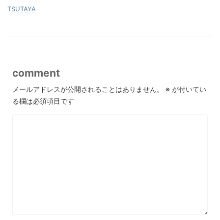
TSUTAYA
comment
メールアドレスが公開されることはありません。
※
が付いてい
る欄は必須項目です