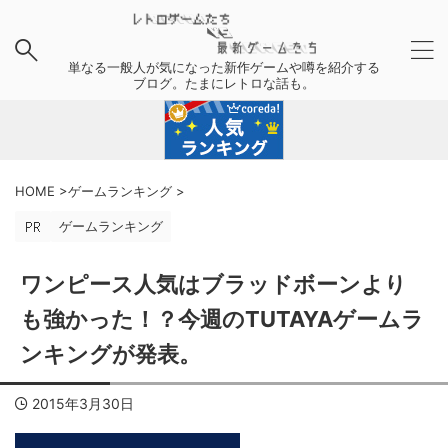
単なる一般人が気になった新作ゲームや噂を紹介する
ブログ。たまにレトロな話も。
HOME
>
ゲームランキング
>
ゲームランキング
ワンピース人気はブラッドボーンより
も強かった！？今週のTUTAYAゲームラ
ンキングが発表。
2015年3月30日