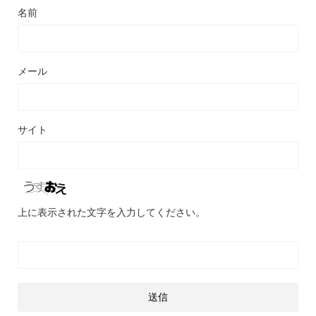
名前
メール
サイト
上に表示された文字を入力してください。