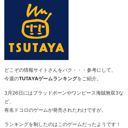
どこぞの情報サイトさんをパク・・・参考にして、
今週の
TUTAYAゲームランキング
をご紹介。
3月26日にはブラッドボーンやワンピース海賊無双3な
ど、
有名ドコロのゲームが発売されたわけですが。
ランキングを制したのはこのゲームだったようです！