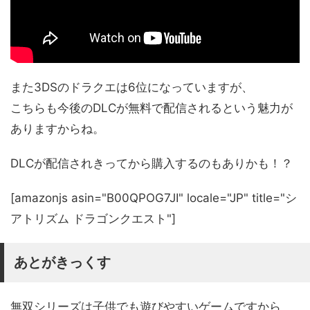
また3DSのドラクエは6位になっていますが、
こちらも今後のDLCが無料で配信されるという魅力が
ありますからね。
DLCが配信されきってから購入するのもありかも！？
[amazonjs asin="B00QPOG7JI" locale="JP" title="シ
アトリズム ドラゴンクエスト"]
あとがきっくす
無双シリーズは子供でも遊びやすいゲームですから