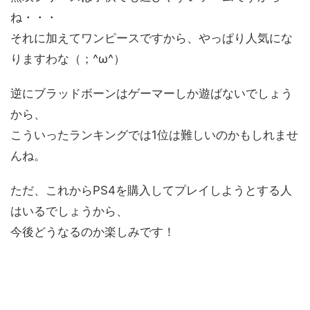
ね・・・
それに加えてワンピースですから、やっぱり人気にな
りますわな（；^ω^）
逆にブラッドボーンはゲーマーしか遊ばないでしょう
から、
こういったランキングでは1位は難しいのかもしれませ
んね。
ただ、これからPS4を購入してプレイしようとする人
はいるでしょうから、
今後どうなるのか楽しみです！