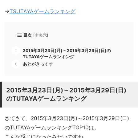
→
TSUTAYAゲームランキング
目次
[
非表示
]
2015年3月23日(月)～2015年3月29日(日)の
TUTAYAゲームランキング
あとがきっくす
2015年3月23日(月)～2015年3月29日(日)
のTUTAYAゲームランキング
さてさて、2015年3月23日(月)～2015年3月29日(日)
のTUTAYAゲームランキングTOP10は、
こんな感じになったみたいですね。