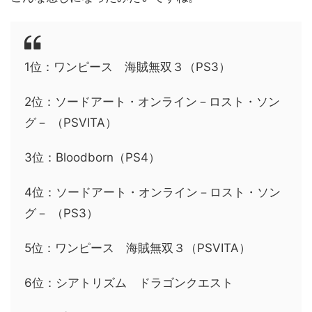
1位：ワンピース 海賊無双３（PS3）
2位：ソードアート・オンライン－ロスト・ソン
グ－ （PSVITA）
3位：Bloodborn（PS4）
4位：ソードアート・オンライン－ロスト・ソン
グ－ （PS3）
5位：ワンピース 海賊無双３（PSVITA）
6位：シアトリズム ドラゴンクエスト