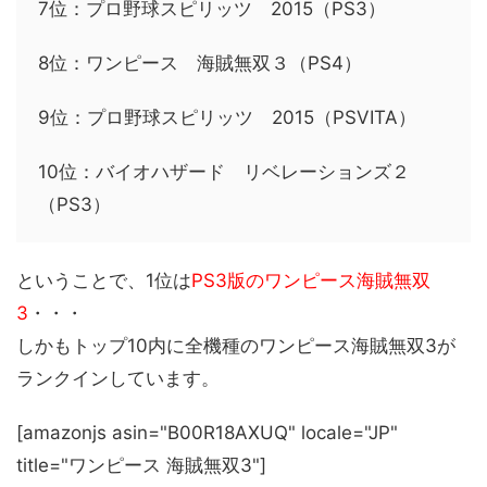
7位：プロ野球スピリッツ 2015（PS3）
8位：ワンピース 海賊無双３（PS4）
9位：プロ野球スピリッツ 2015（PSVITA）
10位：バイオハザード リベレーションズ２
（PS3）
ということで、1位は
PS3版のワンピース海賊無双
3
・・・
しかもトップ10内に全機種のワンピース海賊無双3が
ランクインしています。
[amazonjs asin="B00R18AXUQ" locale="JP"
title="ワンピース 海賊無双3"]