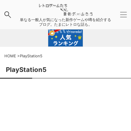
単なる一般人が気になった新作ゲームや噂を紹介する
ブログ。たまにレトロな話も。
HOME
>
PlayStation5
PlayStation5