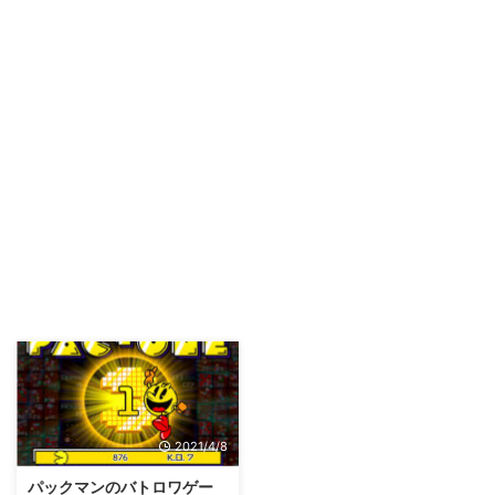
2021/4/8
パックマンのバトロワゲー