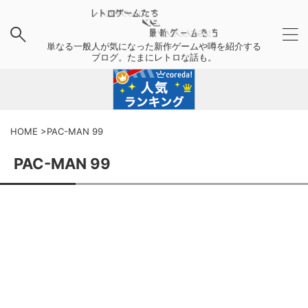
単なる一般人が気になった新作ゲームや噂を紹介する
ブログ。たまにレトロな話も。
HOME
>
PAC-MAN 99
PAC-MAN 99