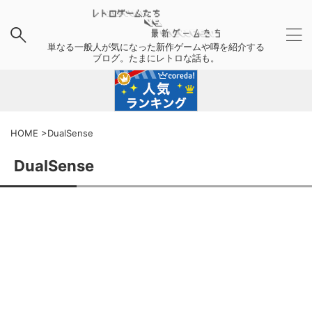
単なる一般人が気になった新作ゲームや噂を紹介する
ブログ。たまにレトロな話も。
HOME
>
DualSense
DualSense