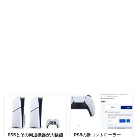
2024/8/29
2024/1/15
PS5とその周辺機器が大幅値
PS5の新コントローラー