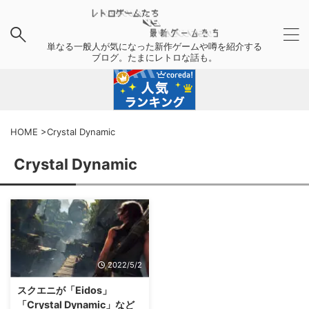
単なる一般人が気になった新作ゲームや噂を紹介する
ブログ。たまにレトロな話も。
HOME
>
Crystal Dynamic
Crystal Dynamic
2022/5/2
スクエニが「Eidos」
「Crystal Dynamic」など