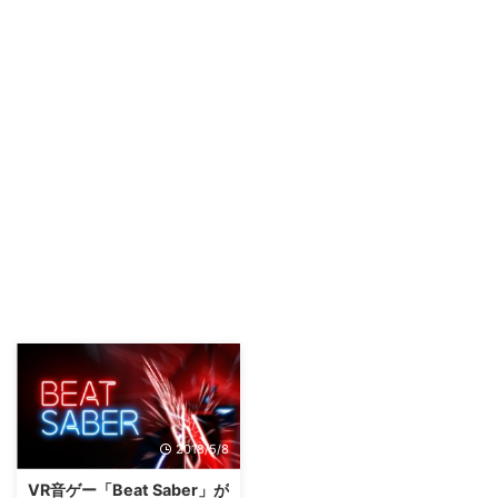
2018/5/8
VR音ゲー「Beat Saber」が