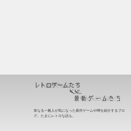
単なる一般人が気になった新作ゲームや噂を紹介するブロ
グ。たまにレトロな話も。