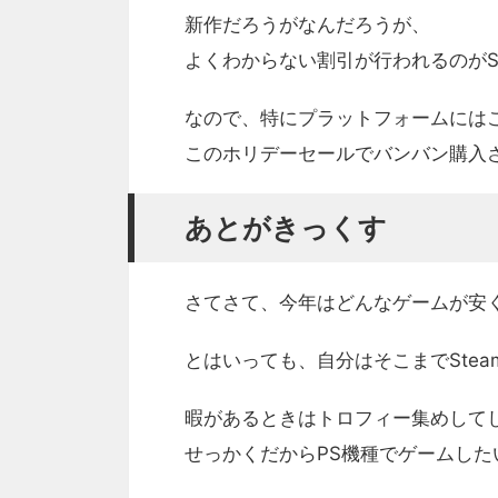
新作だろうがなんだろうが、
よくわからない割引が行われるのがSt
なので、特にプラットフォームには
このホリデーセールでバンバン購入
あとがきっくす
さてさて、今年はどんなゲームが安
とはいっても、自分はそこまでStea
暇があるときはトロフィー集めして
せっかくだからPS機種でゲームした