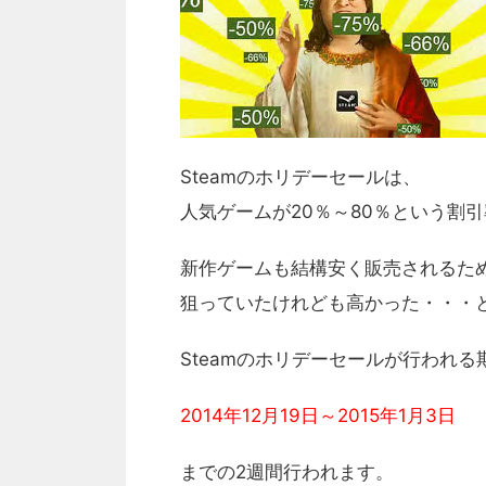
Steamのホリデーセールは、
人気ゲームが20％～80％という割
新作ゲームも結構安く販売されるた
狙っていたけれども高かった・・・
Steamのホリデーセールが行われ
2014年12月19日～2015年1月3日
までの2週間行われます。