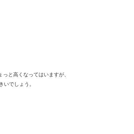
ょっと高くなってはいますが、
きいでしょう。