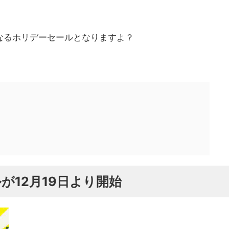
なるホリデーセールとなりますよ？
が12月19日より開始