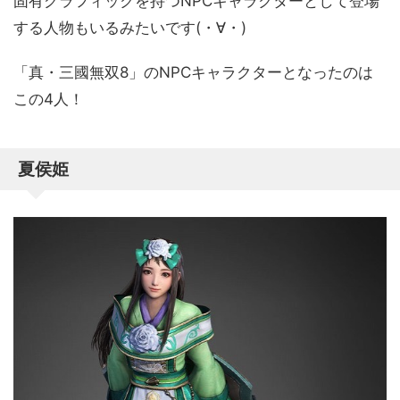
固有グラフィックを持つNPCキャラクターとして登場
する人物もいるみたいです(・∀・)
「真・三國無双8」のNPCキャラクターとなったのは
この4人！
夏侯姫