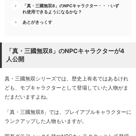
「真・三國無双8」のNPCキャラクター・・・いず
れ使用できるようになるかな？
あとがきっくす
「真・三國無双8」のNPCキャラクターが4
人公開
真・三國無双シリーズでは、歴史上有名ではあるけれ
ども、モブキャラクターとして登場していた人物がま
だまだいますよね。
「真・三國無双8」では、プレイアブルキャラクターに
ランクアップした人物もいますが。