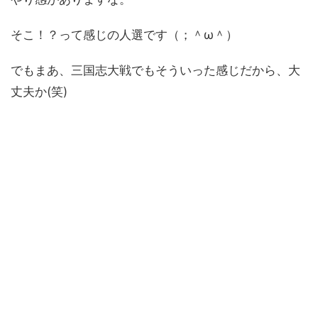
そこ！？って感じの人選です（；＾ω＾）
でもまあ、三国志大戦でもそういった感じだから、大
丈夫か(笑)