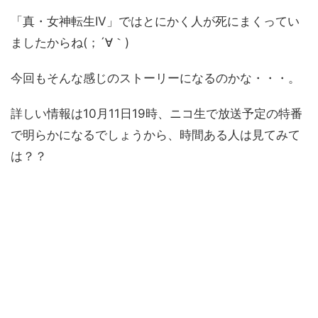
「真・女神転生IV」ではとにかく人が死にまくってい
ましたからね(；´∀｀)
今回もそんな感じのストーリーになるのかな・・・。
詳しい情報は10月11日19時、ニコ生で放送予定の特番
で明らかになるでしょうから、時間ある人は見てみて
は？？