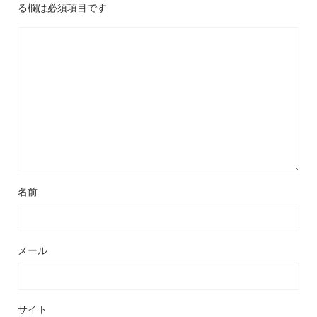
る欄は必須項目です
名前
メール
サイト