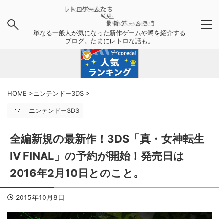
単なる一般人が気になった新作ゲームや噂を紹介する
ブログ。たまにレトロな話も。
HOME
>
ニンテンドー3DS
>
ニンテンドー3DS
全編新規の最新作！3DS「真・女神転生
IV FINAL」の予約が開始！発売日は
2016年2月10日とのこと。
2015年10月8日