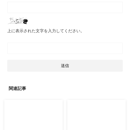
上に表示された文字を入力してください。
関連記事
2017/9/17
2015/2/9