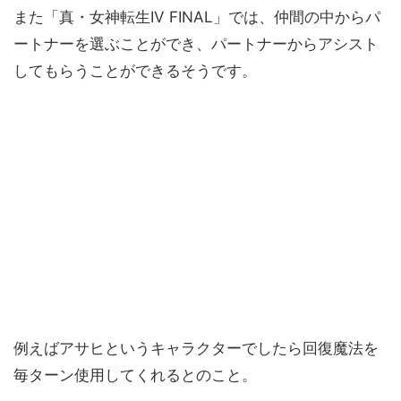
また「真・女神転生IV FINAL」では、仲間の中からパ
ートナーを選ぶことができ、パートナーからアシスト
してもらうことができるそうです。
例えばアサヒというキャラクターでしたら回復魔法を
毎ターン使用してくれるとのこと。