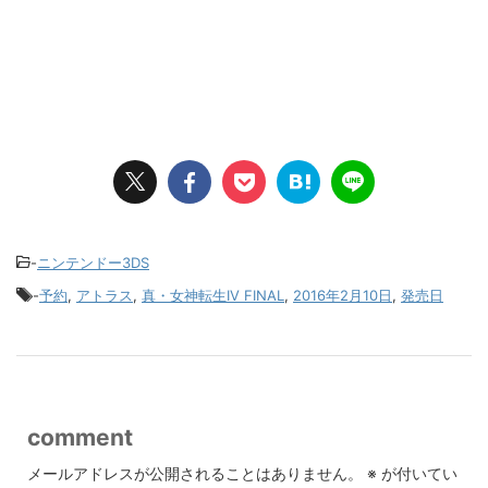
-
ニンテンドー3DS
-
予約
,
アトラス
,
真・女神転生IV FINAL
,
2016年2月10日
,
発売日
comment
メールアドレスが公開されることはありません。
※
が付いてい