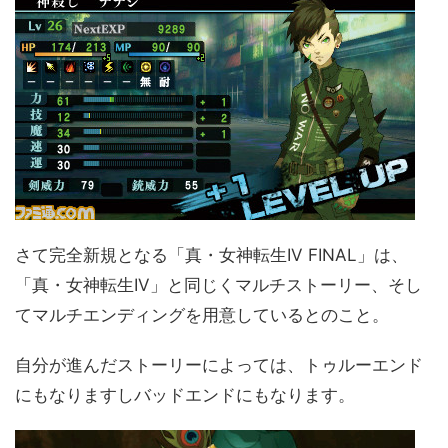
さて完全新規となる「真・女神転生IV FINAL」は、
「真・女神転生IV」と同じくマルチストーリー、そし
てマルチエンディングを用意しているとのこと。
自分が進んだストーリーによっては、トゥルーエンド
にもなりますしバッドエンドにもなります。