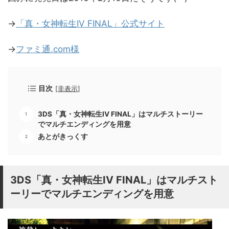
→
「真・女神転生IV FINAL」公式サイト
→
ファミ通.com様
目次
[
非表示
]
3DS「真・女神転生IV FINAL」はマルチストーリー
でマルチエンディングを用意
あとがきっくす
3DS「真・女神転生IV FINAL」はマルチスト
ーリーでマルチエンディングを用意