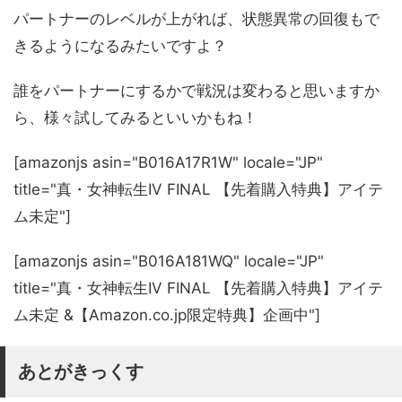
パートナーのレベルが上がれば、状態異常の回復もで
きるようになるみたいですよ？
誰をパートナーにするかで戦況は変わると思いますか
ら、様々試してみるといいかもね！
[amazonjs asin="B016A17R1W" locale="JP"
title="真・女神転生IV FINAL 【先着購入特典】アイテ
ム未定"]
[amazonjs asin="B016A181WQ" locale="JP"
title="真・女神転生IV FINAL 【先着購入特典】アイテ
ム未定 &【Amazon.co.jp限定特典】企画中"]
あとがきっくす