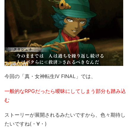
今回の「真・女神転生IV FINAL」では、
一般的なRPGだったら曖昧にしてしまう部分も踏み込
む
ストーリーが展開されるみたいですから、色々期待し
たいですね(・∀・)