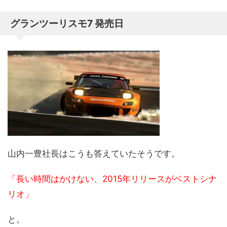
グランツーリスモ7 発売日
山内一豊社長はこうも答えていたそうです。
「長い時間はかけない、2015年リリースがベストシナ
リオ」
と。