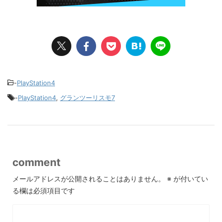
-
PlayStation4
-
PlayStation4
,
グランツーリスモ7
comment
メールアドレスが公開されることはありません。
※
が付いてい
る欄は必須項目です