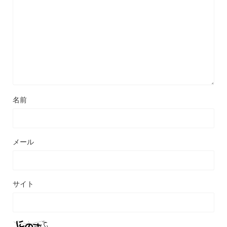
名前
メール
サイト