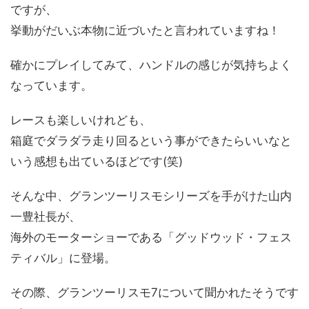
ですが、
挙動がだいぶ本物に近づいたと言われていますね！
確かにプレイしてみて、ハンドルの感じが気持ちよく
なっています。
レースも楽しいけれども、
箱庭でダラダラ走り回るという事ができたらいいなと
いう感想も出ているほどです(笑)
そんな中、グランツーリスモシリーズを手がけた山内
一豊社長が、
海外のモーターショーである「グッドウッド・フェス
ティバル」に登場。
その際、グランツーリスモ7について聞かれたそうです