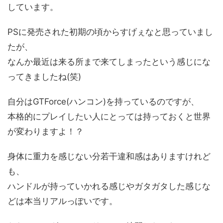
しています。
PSに発売された初期の頃からすげぇなと思っていまし
たが、
なんか最近は来る所まで来てしまったという感じにな
ってきましたね(笑)
自分はGTForce(ハンコン)を持っているのですが、
本格的にプレイしたい人にとっては持っておくと世界
が変わりますよ！？
身体に重力を感じない分若干違和感はありますけれど
も、
ハンドルが持っていかれる感じやガタガタした感じな
どは本当リアルっぽいです。