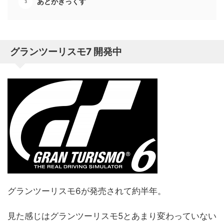
あとがきっくす
グランツーリスモ7 開発中
グランツーリスモ6が発売されて約半年。
見た感じはグランツーリスモ5とあまり変わっていない