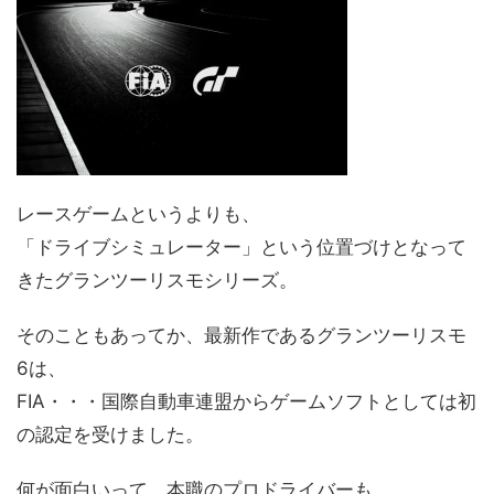
レースゲームというよりも、
「ドライブシミュレーター」という位置づけとなって
きたグランツーリスモシリーズ。
そのこともあってか、最新作であるグランツーリスモ
6は、
FIA・・・国際自動車連盟からゲームソフトとしては初
の認定を受けました。
何が面白いって、本職のプロドライバーも