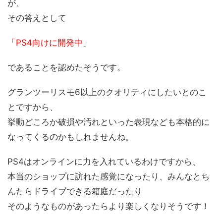
が、
その答えとして
「PS4向けに開発中」
であることを認めたそうです。
グランツーリスモ6以上のクオリティにしたいとのこ
とですから、
挙動どころか破損や汚れといった表現なども本格的に
なってくるのかもしれませんね。
PS4はオンラインに力を入れているわけですから、
本当のショップに訪れた感覚になったり、みんなとち
んたらドライブできる箱庭だったり
そのようなものがあったらより楽しくなりそうです！