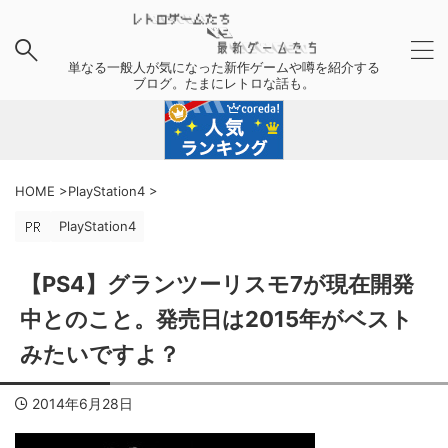
単なる一般人が気になった新作ゲームや噂を紹介する
ブログ。たまにレトロな話も。
HOME
>
PlayStation4
>
PlayStation4
【PS4】グランツーリスモ7が現在開発
中とのこと。発売日は2015年がベスト
みたいですよ？
2014年6月28日