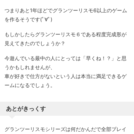
つまりあと1年ほどでグランツーリスモ6以上のゲーム
を作るそうです(ﾟ∀ﾟ)
もしかしたらグランツーリスモ６である程度完成形が
見えてきたのでしょうか？
今遊んでいる最中の人にとっては「早くね！？」と思
うかもしれませんが、
車が好きで仕方がないという人は本当に満足できるゲ
ームになるでしょう。
あとがきっくす
グランツーリスモシリーズは何だかんだで全部プレイ