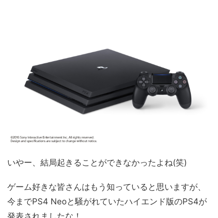
いやー、結局起きることができなかったよね(笑)
ゲーム好きな皆さんはもう知っていると思いますが、
今までPS4 Neoと騒がれていたハイエンド版のPS4が
発表されましたな！