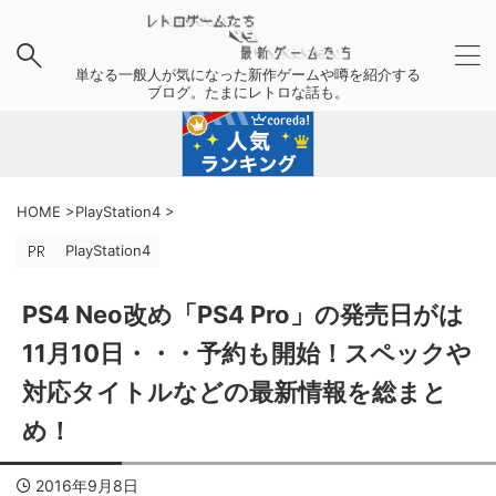
単なる一般人が気になった新作ゲームや噂を紹介する
ブログ。たまにレトロな話も。
HOME
>
PlayStation4
>
PlayStation4
PS4 Neo改め「PS4 Pro」の発売日がは
11月10日・・・予約も開始！スペックや
対応タイトルなどの最新情報を総まと
め！
2016年9月8日