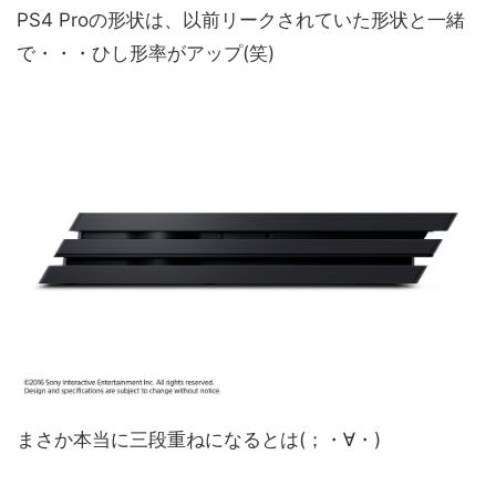
PS4 Proの形状は、以前リークされていた形状と一緒
で・・・ひし形率がアップ(笑)
まさか本当に三段重ねになるとは(；・∀・)