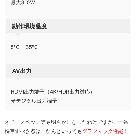
最大310W
動作環境温度
5℃ – 35℃
AV出力
HDMI出力端子（4K/HDR出力対応）
光デジタル出力端子
さて、スペック等も明らかになったわけですが、一番
特筆すべき点は、なんといっても
グラフィック性能
！