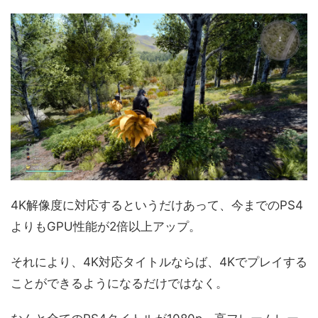
4K解像度に対応するというだけあって、今までのPS4
よりもGPU性能が2倍以上アップ。
それにより、4K対応タイトルならば、4Kでプレイする
ことができるようになるだけではなく。