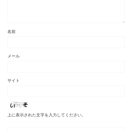
名前
メール
サイト
上に表示された文字を入力してください。