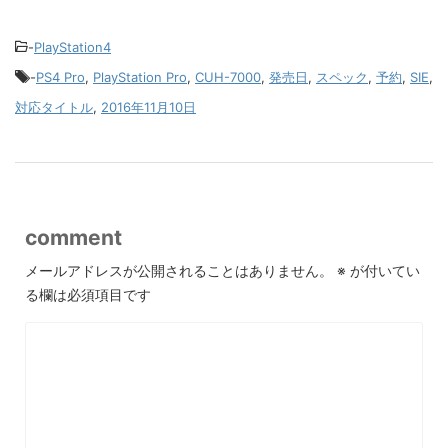
-
PlayStation4
-
PS4 Pro
,
PlayStation Pro
,
CUH-7000
,
発売日
,
スペック
,
予約
,
SIE
,
対応タイトル
,
2016年11月10日
comment
メールアドレスが公開されることはありません。
※
が付いてい
る欄は必須項目です