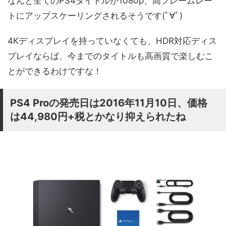
なんと全てのPS4タイトルが1080p、高フレームレー
トにアップスケーリングされるそうです(ﾟ∀ﾟ)
4Kディスプレイを持っていなくても、HDR対応ディス
プレイならば、今までのタイトルも高画質で楽しむこ
とができるわけですな！
PS4 Proの発売日は2016年11月10日、価格
は44,980円+税とかなり抑えられたね