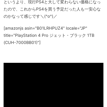
というより、現行PS4と大して変わらない価格になっ
たので、これからPS4を買う予定だった人も一安心な
のかなって感じです＼(^o^)／
[amazonjs asin="B01LRHPUZ4" locale="JP"
title="PlayStation 4 Pro ジェット・ブラック 1TB
(CUH-7000BB01)"]