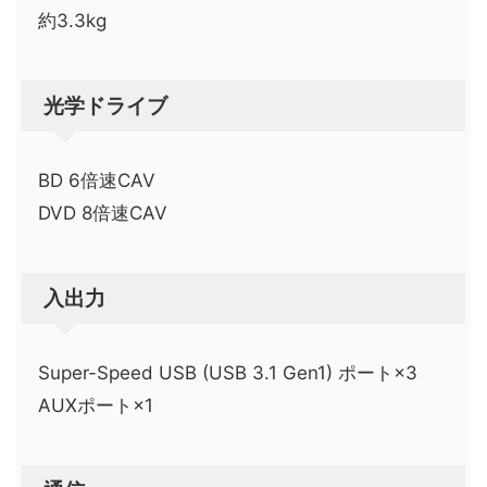
約3.3kg
光学ドライブ
BD 6倍速CAV
DVD 8倍速CAV
入出力
Super-Speed USB (USB 3.1 Gen1) ポート×3
AUXポート×1