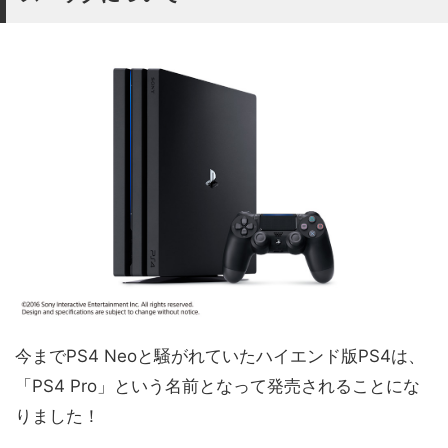
今までPS4 Neoと騒がれていたハイエンド版PS4は、
「PS4 Pro」という名前となって発売されることにな
りました！