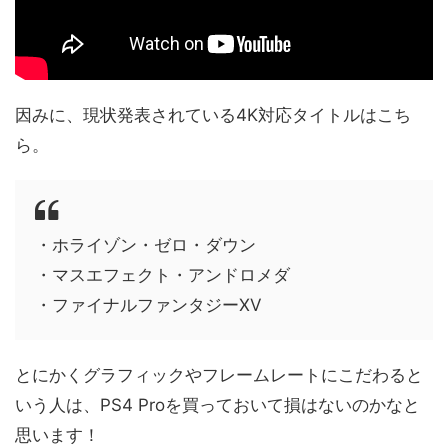
因みに、現状発表されている4K対応タイトルはこち
ら。
・ホライゾン・ゼロ・ダウン
・マスエフェクト・アンドロメダ
・ファイナルファンタジーXV
とにかくグラフィックやフレームレートにこだわると
いう人は、PS4 Proを買っておいて損はないのかなと
思います！