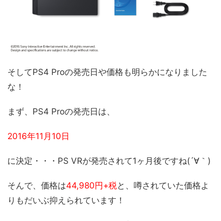
そしてPS4 Proの発売日や価格も明らかになりました
な！
まず、PS4 Proの発売日は、
2016年11月10日
に決定・・・PS VRが発売されて1ヶ月後ですね(´∀｀)
そんで、価格は
44,980円+税
と、噂されていた価格よ
りもだいぶ抑えられています！