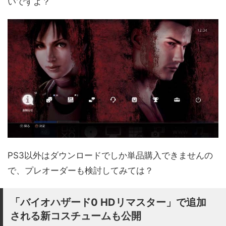
いですよ？
PS3以外はダウンロードでしか単品購入できませんの
で、プレオーダーも検討してみては？
「バイオハザード0 HDリマスター」で追加
される新コスチュームも公開