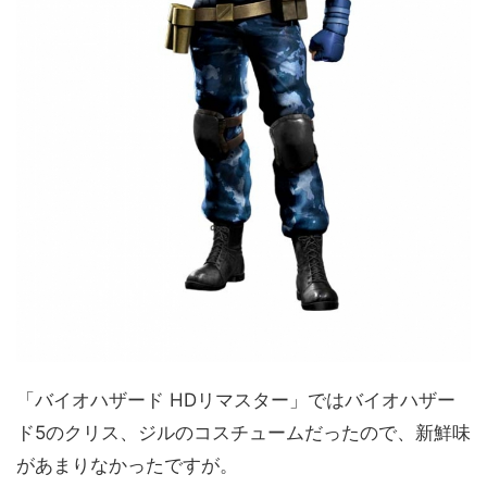
「バイオハザード HDリマスター」ではバイオハザー
ド5のクリス、ジルのコスチュームだったので、新鮮味
があまりなかったですが。