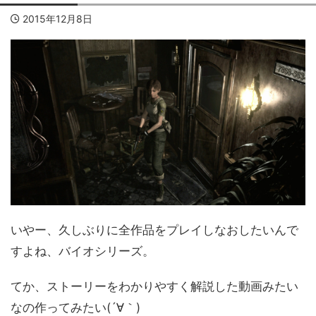
2015年12月8日
いやー、久しぶりに全作品をプレイしなおしたいんで
すよね、バイオシリーズ。
てか、ストーリーをわかりやすく解説した動画みたい
なの作ってみたい(´∀｀)