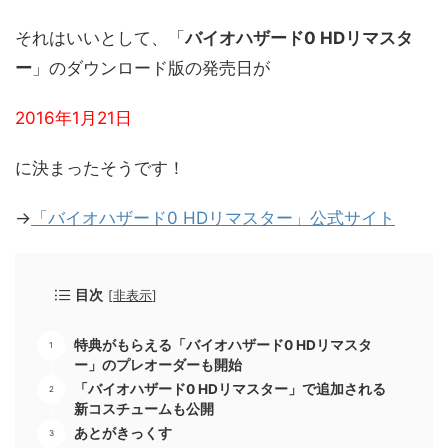
それはいいとして、「
バイオハザード0 HDリマスタ
ー
」のダウンロード版の発売日が
2016年1月21日
に決まったそうです！
→
「バイオハザード0 HDリマスター」公式サイト
目次
[
非表示
]
特典がもらえる「バイオハザード0 HDリマスタ
ー」のプレオーダーも開始
「バイオハザード0 HDリマスター」で追加される
新コスチュームも公開
あとがきっくす