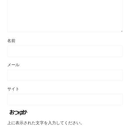
名前
メール
サイト
上に表示された文字を入力してください。