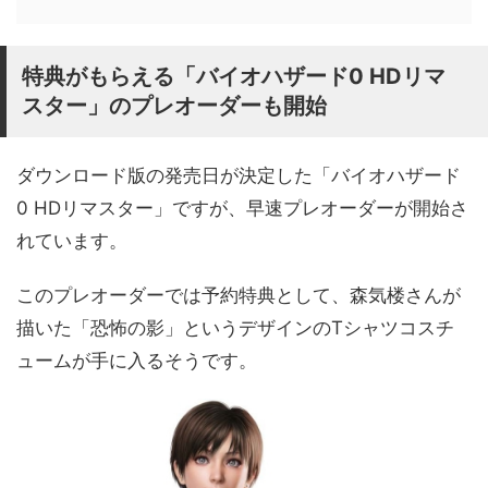
特典がもらえる「バイオハザード0 HDリマ
スター」のプレオーダーも開始
ダウンロード版の発売日が決定した「バイオハザード
0 HDリマスター」ですが、早速プレオーダーが開始さ
れています。
このプレオーダーでは予約特典として、森気楼さんが
描いた「恐怖の影」というデザインのTシャツコスチ
ュームが手に入るそうです。