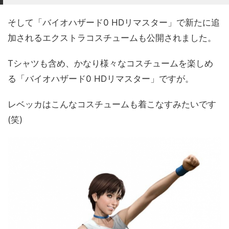
そして「バイオハザード0 HDリマスター」で新たに追
加されるエクストラコスチュームも公開されました。
Tシャツも含め、かなり様々なコスチュームを楽しめ
る「バイオハザード0 HDリマスター」ですが。
レベッカはこんなコスチュームも着こなすみたいです
(笑)