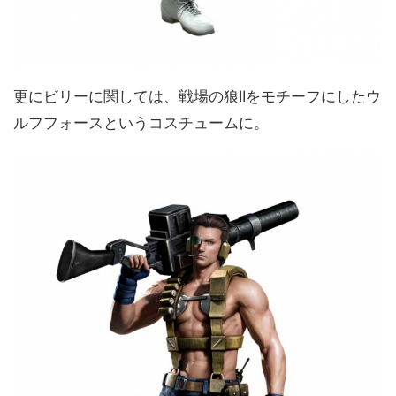
更にビリーに関しては、戦場の狼IIをモチーフにしたウ
ルフフォースというコスチュームに。