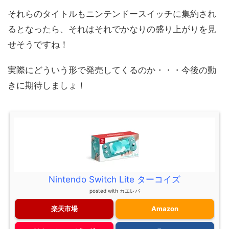
それらのタイトルもニンテンドースイッチに集約され
るとなったら、それはそれでかなりの盛り上がりを見
せそうですね！
実際にどういう形で発売してくるのか・・・今後の動
きに期待しましょ！
Nintendo Switch Lite ターコイズ
posted with
カエレバ
楽天市場
Amazon