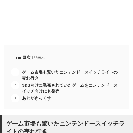
目次
[
非表示
]
ゲーム市場も驚いたニンテンドースイッチライトの
売れ行き
3DS向けに発売されていたゲームをニンテンドース
イッチ向けにも発売
あとがきっくす
ゲーム市場も驚いたニンテンドースイッチラ
イトの売れ行き