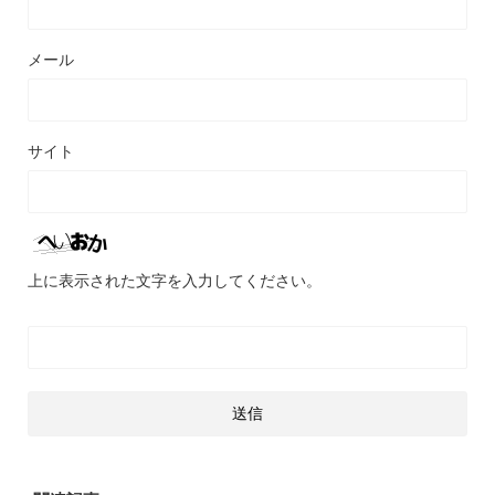
メール
サイト
上に表示された文字を入力してください。