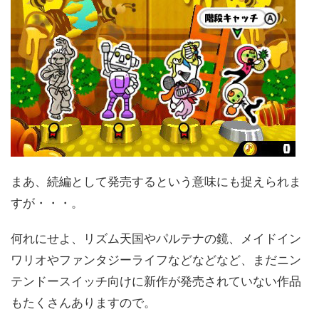
まあ、続編として発売するという意味にも捉えられま
すが・・・。
何れにせよ、リズム天国やパルテナの鏡、メイドイン
ワリオやファンタジーライフなどなどなど、まだニン
テンドースイッチ向けに新作が発売されていない作品
もたくさんありますので。