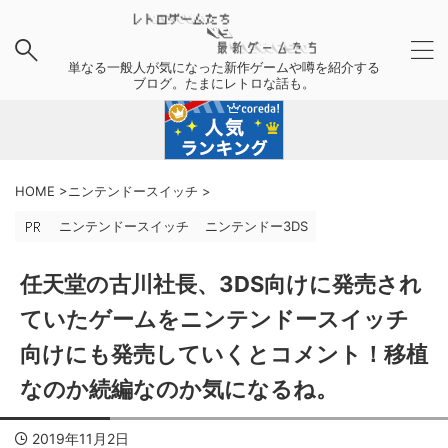
単なる一般人が気になった新作ゲームや噂を紹介する
ブログ。たまにレトロな話も。
HOME
>
ニンテンドースイッチ
>
ニンテンドースイッチ
ニンテンドー3DS
任天堂の古川社長、3DS向けに発売され
ていたゲームをニンテンドースイッチ
向けにも発売していくとコメント！移植
なのか続編なのか気になるね。
2019年11月2日