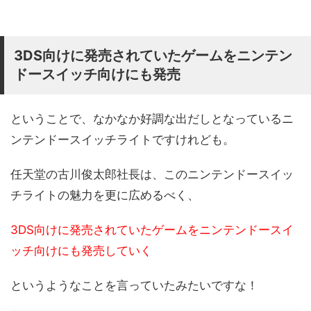
3DS向けに発売されていたゲームをニンテン
ドースイッチ向けにも発売
ということで、なかなか好調な出だしとなっているニ
ンテンドースイッチライトですけれども。
任天堂の古川俊太郎社長は、このニンテンドースイッ
チライトの魅力を更に広めるべく、
3DS向けに発売されていたゲームをニンテンドースイ
ッチ向けにも発売していく
というようなことを言っていたみたいですな！