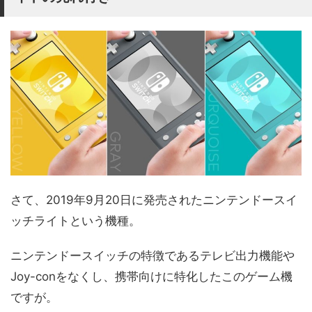
さて、2019年9月20日に発売されたニンテンドースイ
ッチライトという機種。
ニンテンドースイッチの特徴であるテレビ出力機能や
Joy-conをなくし、携帯向けに特化したこのゲーム機
ですが。