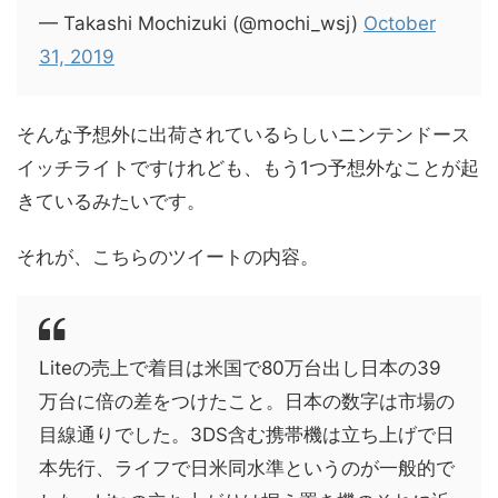
— Takashi Mochizuki (@mochi_wsj)
October
31, 2019
そんな予想外に出荷されているらしいニンテンドース
イッチライトですけれども、もう1つ予想外なことが起
きているみたいです。
それが、こちらのツイートの内容。
Liteの売上で着目は米国で80万台出し日本の39
万台に倍の差をつけたこと。日本の数字は市場の
目線通りでした。3DS含む携帯機は立ち上げで日
本先行、ライフで日米同水準というのが一般的で