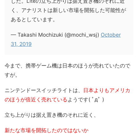
した。Liteの立ち上がりは据え置き機のそれに近
く、アナリストは新しい市場を開拓した可能性が
あるとしています。
— Takashi Mochizuki (@mochi_wsj)
October
31, 2019
今まで、携帯ゲーム機は日本のほうが売れていたので
すが。
ニンテンドースイッチライトは、
日本よりもアメリカ
のほうが倍近く売れている
ようです( ﾟдﾟ )
立ち上がりは据え置き機のそれに近く、
新たな市場を開拓したのではないか