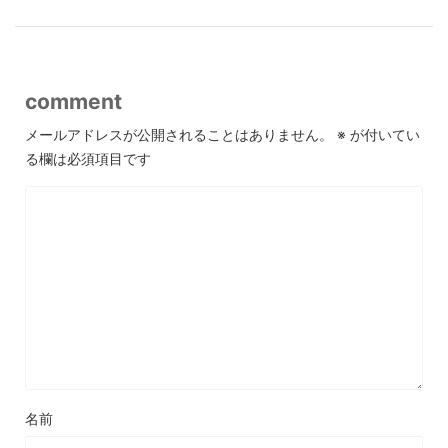
comment
メールアドレスが公開されることはありません。
※
が付いてい
る欄は必須項目です
名前