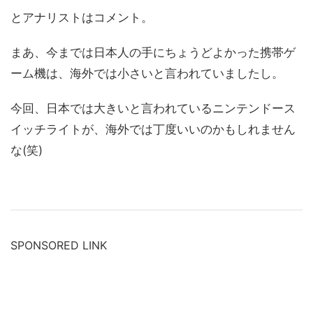
とアナリストはコメント。
まあ、今までは日本人の手にちょうどよかった携帯ゲ
ーム機は、海外では小さいと言われていましたし。
今回、日本では大きいと言われているニンテンドース
イッチライトが、海外では丁度いいのかもしれません
な(笑)
SPONSORED LINK