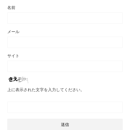
名前
メール
サイト
上に表示された文字を入力してください。