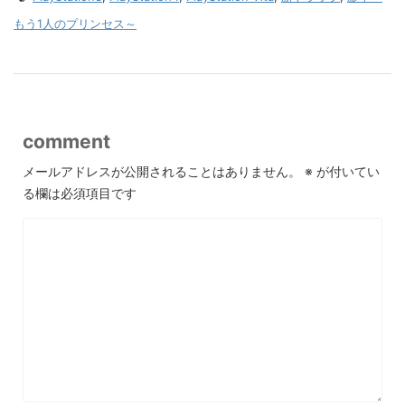
もう1人のプリンセス～
comment
メールアドレスが公開されることはありません。
※
が付いてい
る欄は必須項目です