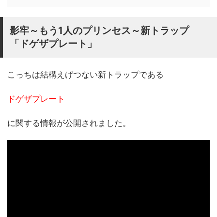
影牢～もう1人のプリンセス～新トラップ
「ドゲザプレート」
こっちは結構えげつない新トラップである
ドゲザプレート
に関する情報が公開されました。