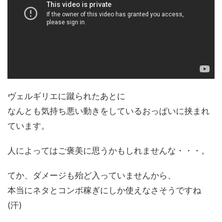
ヴェルギリエに蹴られたあとに
なんとも気持ち悪い動きをしているおっぱいに挟まれ
ています。
人によってはご褒美に思うかもしれませんな・・・。
てか、ダメージも殆ど入っていませんから、
本当にネタとコンボ稼ぎにしか使えなさそうですね
(汗)