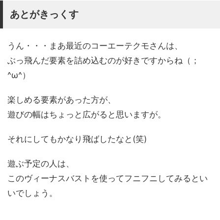
あとがきっくす
うん・・・まあ最近のコーエーテクモさんは、
ぶっ飛んだ要素を詰め込むのが好きですからね（；
^ω^）
楽しめる要素があった方が、
遊びの幅はちょっと広がると思いますが。
それにしてもかなり飛ばしたなと(笑)
遊ぶ予定の人は、
このヴィーナスバストを使ってフニフニしてみるとい
いでしょう。