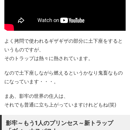
よく拷問で使われるギザギザの部分に土下座をすると
いうものですが、
そのトラップは熱々に熱されています。
なので土下座しながら燃えるというかなり鬼畜なもの
になっています・・・。
まあ、影牢の世界の住人は、
それでも普通に立ち上がっていますけれどもね(笑)
影牢～もう1人のプリンセス～新トラップ