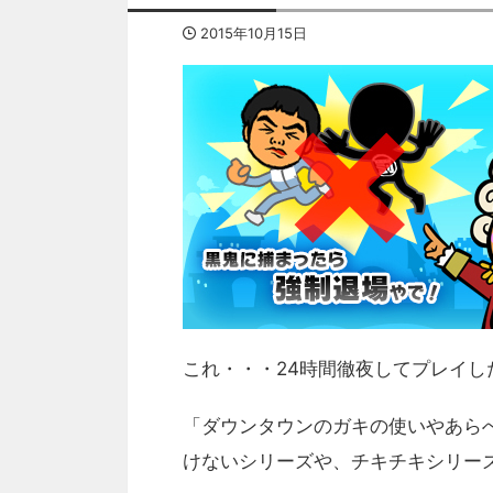
2015年10月15日
これ・・・24時間徹夜してプレイし
「ダウンタウンのガキの使いやあら
けないシリーズや、チキチキシリー