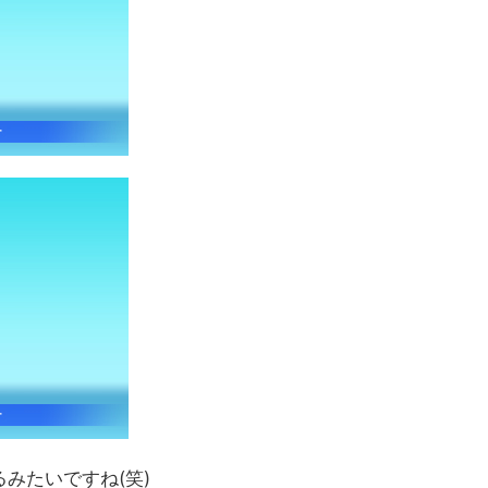
みたいですね(笑)