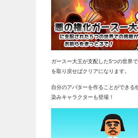
ガースー大王が支配した5つの世界
を取り戻せばクリアになります。
自分のアバターを作ることができる
染みキャラクターも登場！