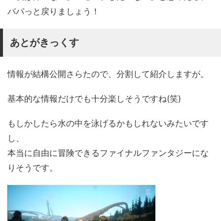
パパっと戻りましょう！
あとがきっくす
情報が結構公開さらたので、分割して紹介しますが。
基本的な情報だけでも十分楽しそうですね(笑)
もしかしたら水の中を泳げるかもしれないみたいです
し、
本当に自由に冒険できるファイナルファンタジーにな
りそうです。