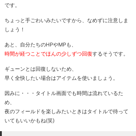
です。
ちょっと手ごわいみたいですから、なめずに注意しま
しょう！
あと、自分たちのHPやMPも、
時間が経つことでほんの少しずつ回復
するそうです。
ギューンとは回復しないため、
早く全快したい場合はアイテムを使いましょう。
因みに・・・タイトル画面でも時間は流れているた
め、
夜のフィールドを楽しみたいときはタイトルで待って
いてもいいかもね(笑)