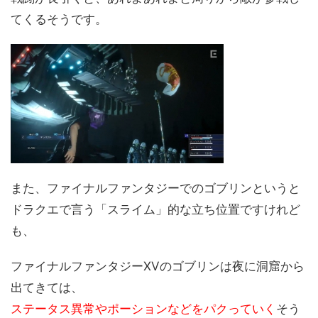
てくるそうです。
また、ファイナルファンタジーでのゴブリンというと
ドラクエで言う「スライム」的な立ち位置ですけれど
も、
ファイナルファンタジーXVのゴブリンは夜に洞窟から
出てきては、
ステータス異常やポーションなどをパクっていく
そう