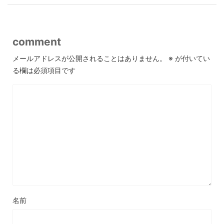
comment
メールアドレスが公開されることはありません。
※
が付いてい
る欄は必須項目です
名前