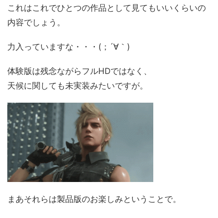
これはこれでひとつの作品として見てもいいくらいの
内容でしょう。
力入っていますな・・・(；´∀｀)
体験版は残念ながらフルHDではなく、
天候に関しても未実装みたいですが。
まあそれらは製品版のお楽しみということで。