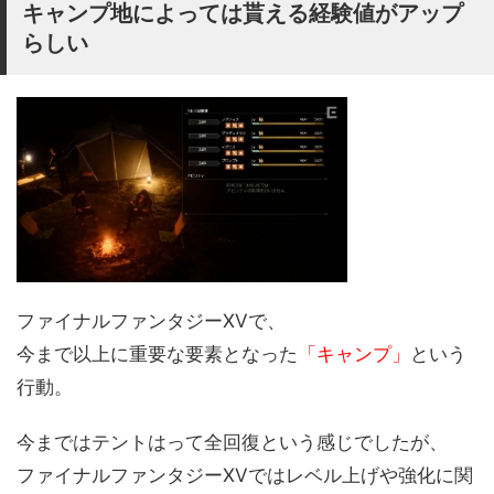
キャンプ地によっては貰える経験値がアップ
らしい
ファイナルファンタジーXVで、
今まで以上に重要な要素となった
「キャンプ」
という
行動。
今まではテントはって全回復という感じでしたが、
ファイナルファンタジーXVではレベル上げや強化に関