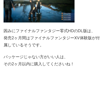
因みにファイナルファンタジー零式HDのDL版は、
発売2ヶ月間はファイナルファンタジーXV体験版が付
属しているそうです。
パッケージじゃない方がいい人は、
その2ヶ月以内に購入してくださいね！