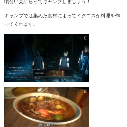
頃合い見計らってキャンプしましょう！
キャンプでは集めた食材によってイグニスが料理を作
ってくれます。