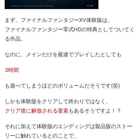
まず、ファイナルファンタジーXV体験版は、
ファイナルファンタジー零式HDの特典としてついてく
る作品。
なのに、メインだけを最速でプレイしたとしても
3時間
も遊べてしまうほどのボリュームだそうです(笑)
しかも体験版をクリアして終わりではなく、
クリア後に解放される要素
もあるそうですよ！？
それに加えて体験版のエンディングは製品版のストー
リーに触れているとのことで、