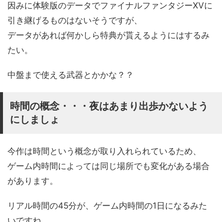
因みに体験版のデータでファイナルファンタジーXVに
引き継げるものはないそうですが、
データがあれば何かしら特典が貰えるようにはするみ
たい。
中盤まで使える武器とかかな？？
時間の概念・・・夜はあまり出歩かないよう
にしましょ
今作は時間という概念が取り入れられているため、
ゲーム内時間によっては同じ場所でも変化がある場合
があります。
リアル時間の45分が、ゲーム内時間の1日になるみた
いですね。