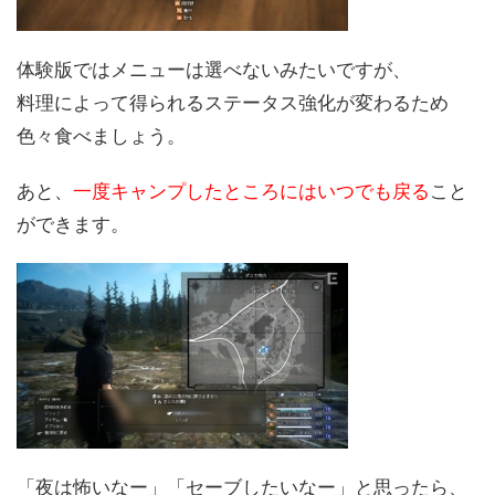
体験版ではメニューは選べないみたいですが、
料理によって得られるステータス強化が変わるため
色々食べましょう。
あと、
一度キャンプしたところにはいつでも戻る
こと
ができます。
「夜は怖いなー」「セーブしたいなー」と思ったら、