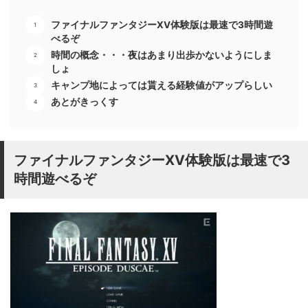
ファイナルファンタジーXV体験版は最速で3時間遊
べるぞ
時間の概念・・・夜はあまり出歩かないようにしま
しょ
キャンプ地によっては貰える経験値がアップらしい
あとがきっくす
ファイナルファンタジーXV体験版は最速で3
時間遊べるぞ