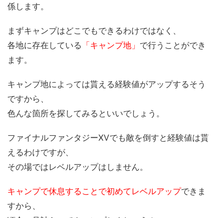
係します。
まずキャンプはどこでもできるわけではなく、
各地に存在している
「キャンプ地」
で行うことができ
ます。
キャンプ地によっては貰える経験値がアップするそう
ですから、
色んな箇所を探してみるといいでしょう。
ファイナルファンタジーXVでも敵を倒すと経験値は貰
えるわけですが、
その場ではレベルアップはしません。
キャンプで休息することで初めてレベルアップ
できま
すから、