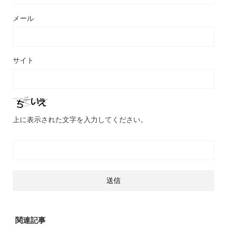
メール
サイト
上に表示された文字を入力してください。
関連記事