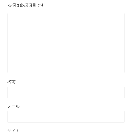
る欄は必須項目です
名前
メール
サイト