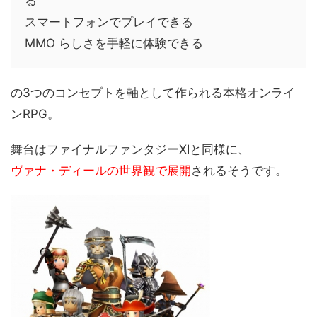
る
スマートフォンでプレイできる
MMO らしさを手軽に体験できる
の3つのコンセプトを軸として作られる本格オンライ
ンRPG。
舞台はファイナルファンタジーXIと同様に、
ヴァナ・ディールの世界観で展開
されるそうです。