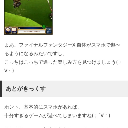
まあ、ファイナルファンタジーXI自体がスマホで遊べ
るようになるみたいですし、
こっちはこっちで違った楽しみ方を見つけましょう(・
∀・)
あとがきっくす
ホント、基本的にスマホがあれば、
十分すぎるゲームが遊べてしまいますね(；´∀｀)