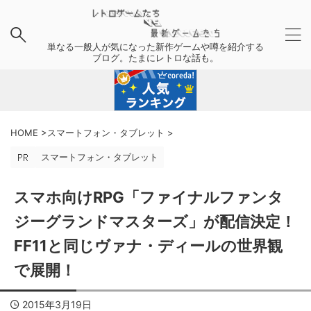
単なる一般人が気になった新作ゲームや噂を紹介する
ブログ。たまにレトロな話も。
HOME
>
スマートフォン・タブレット
>
スマートフォン・タブレット
スマホ向けRPG「ファイナルファンタ
ジーグランドマスターズ」が配信決定！
FF11と同じヴァナ・ディールの世界観
で展開！
2015年3月19日