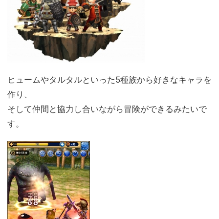
ヒュームやタルタルといった5種族から好きなキャラを
作り、
そして仲間と協力し合いながら冒険ができるみたいで
す。