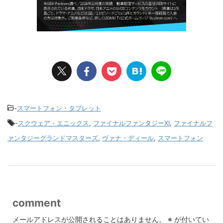
-
スマートフォン・タブレット
-
スクウェア・エニックス
,
ファイナルファンタジーXI
,
ファイナルフ
ァンタジーグランドマスターズ
,
ヴァナ・ディール
,
スマートフォン
comment
メールアドレスが公開されることはありません。
※
が付いてい