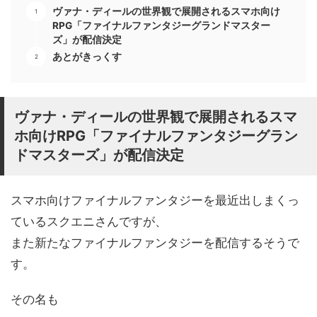
ヴァナ・ディールの世界観で展開されるスマホ向け
RPG「ファイナルファンタジーグランドマスター
ズ」が配信決定
あとがきっくす
ヴァナ・ディールの世界観で展開されるスマ
ホ向けRPG「ファイナルファンタジーグラン
ドマスターズ」が配信決定
スマホ向けファイナルファンタジーを最近出しまくっ
ているスクエニさんですが、
また新たなファイナルファンタジーを配信するそうで
す。
その名も