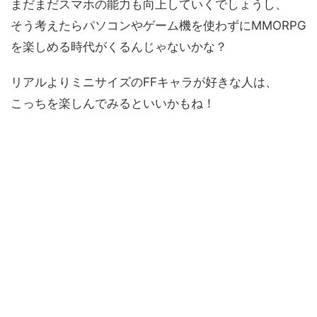
まだまだスマホの能力も向上していくでしょうし、
そう考えたらパソコンやゲーム機を使わずにMMORPG
を楽しめる時代がくるんじゃないかな？
リアルよりミニサイズのFFキャラが好きな人は、
こっちを楽しんでみるといいかもね！