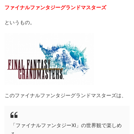
ファイナルファンタジーグランドマスターズ
というもの。
このファイナルファンタジーグランドマスターズは、
「ファイナルファンタジーXI」の世界観で楽しめ