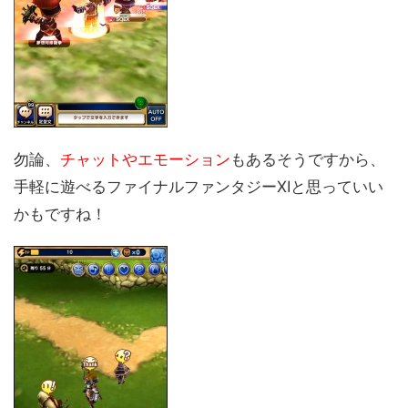
勿論、
チャットやエモーション
もあるそうですから、
手軽に遊べるファイナルファンタジーXIと思っていい
かもですね！