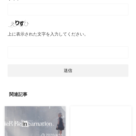
上に表示された文字を入力してください。
関連記事
2020/4/18
2016/7/27