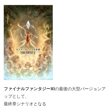
ファイナルファンタジーXI
の最後の大型バージョンア
ップとして、
最終章シナリオとなる