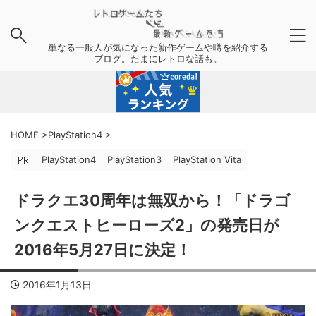
単なる一般人が気になった新作ゲームや噂を紹介する
ブログ。たまにレトロな話も。
HOME
>
PlayStation4
>
PlayStation4
PlayStation3
PlayStation Vita
ドラクエ30周年は無双から！「ドラゴ
ンクエストヒーローズ2」の発売日が
2016年5月27日に決定！
2016年1月13日