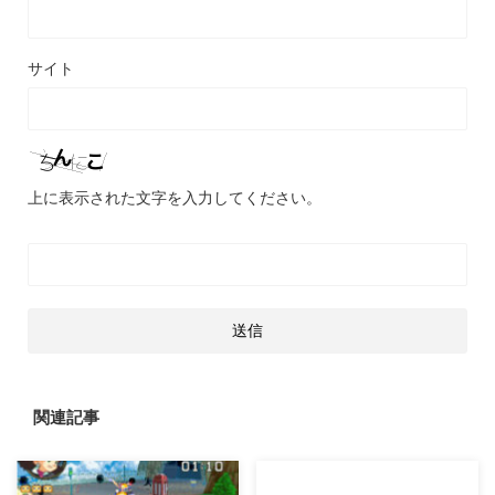
サイト
上に表示された文字を入力してください。
関連記事