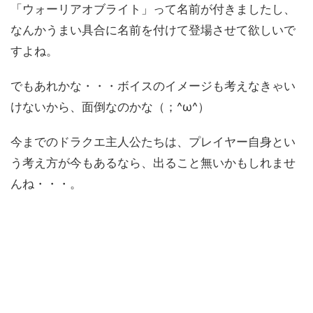
「ウォーリアオブライト」って名前が付きましたし、
なんかうまい具合に名前を付けて登場させて欲しいで
すよね。
でもあれかな・・・ボイスのイメージも考えなきゃい
けないから、面倒なのかな（；^ω^）
今までのドラクエ主人公たちは、プレイヤー自身とい
う考え方が今もあるなら、出ること無いかもしれませ
んね・・・。