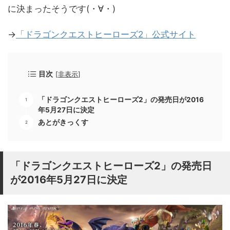
に決まったそうです(・∀・)
→
「ドラゴンクエストヒーローズ2」公式サイト
目次
[
非表示
]
「ドラゴンクエストヒーローズ2」の発売日が2016
年5月27日に決定
あとがきっくす
「ドラゴンクエストヒーローズ2」の発売日
が2016年5月27日に決定