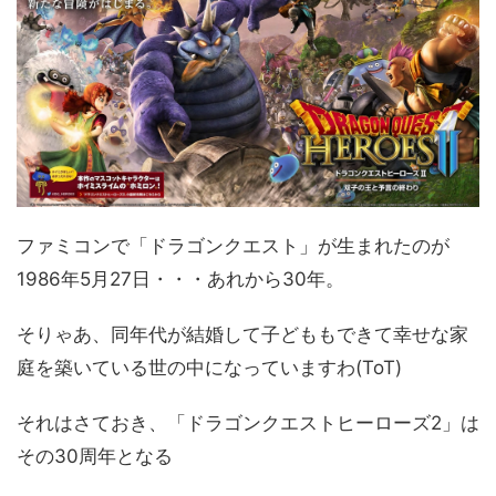
ファミコンで「ドラゴンクエスト」が生まれたのが
1986年5月27日・・・あれから30年。
そりゃあ、同年代が結婚して子どももできて幸せな家
庭を築いている世の中になっていますわ(ToT)
それはさておき、「ドラゴンクエストヒーローズ2」は
その30周年となる