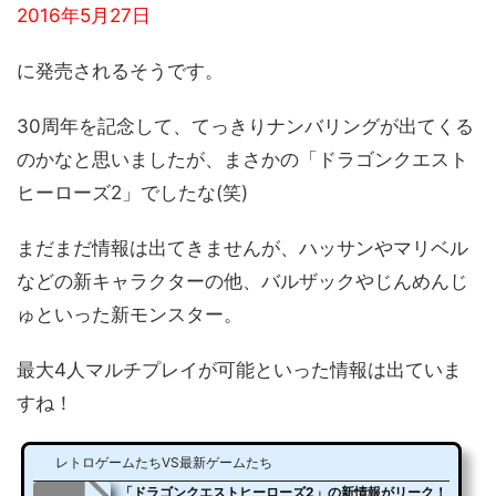
2016年5月27日
に発売されるそうです。
30周年を記念して、てっきりナンバリングが出てくる
のかなと思いましたが、まさかの「ドラゴンクエスト
ヒーローズ2」でしたな(笑)
まだまだ情報は出てきませんが、ハッサンやマリベル
などの新キャラクターの他、バルザックやじんめんじ
ゅといった新モンスター。
最大4人マルチプレイが可能といった情報は出ていま
すね！
レトロゲームたちVS最新ゲームたち
「ドラゴンクエストヒーローズ2」の新情報がリーク！