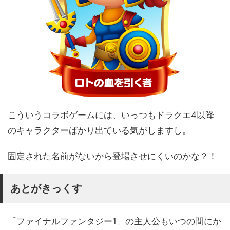
こういうコラボゲームには、いっつもドラクエ4以降
のキャラクターばかり出ている気がしますし。
固定された名前がないから登場させにくいのかな？！
あとがきっくす
「ファイナルファンタジー1」の主人公もいつの間にか