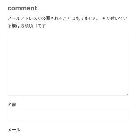
comment
メールアドレスが公開されることはありません。
※
が付いてい
る欄は必須項目です
名前
メール