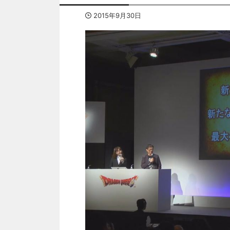
2015年9月30日