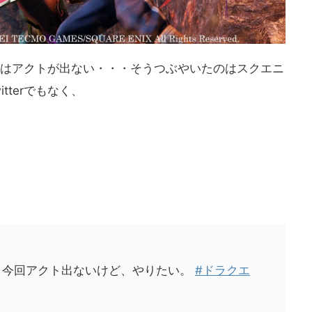
にはアクトが出ない・・・そうつぶやいたのはスクエニ
itterでもなく、
。 今回アクト出ないけど、やりたい。
#ドラクエ