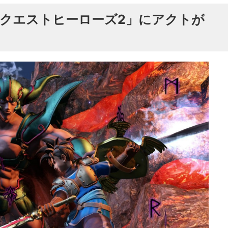
クエストヒーローズ2」にアクトが