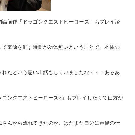
勿論前作「ドラゴンクエストヒーローズ」もプレイ済
して電源を消す時間が勿体無いということで、本体の
されたという思い出話もしていましたな・・・あるあ
ラゴンクエストヒーローズ2」もプレイしたくて仕方が
ニさんから流れてきたのか、はたまた自分に声優の仕