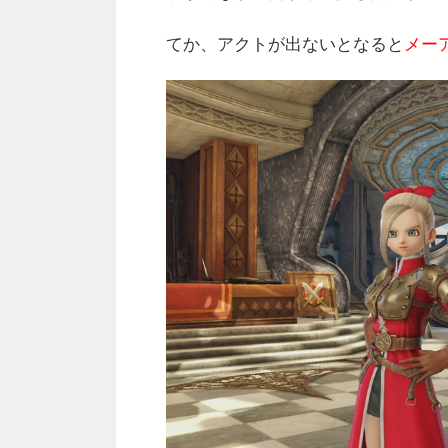
てか、アクトが出ないとなると
メー