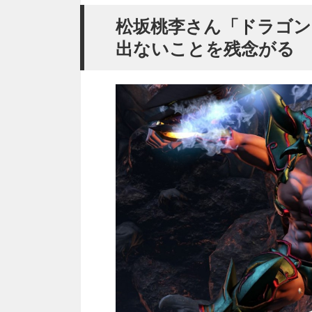
松坂桃李さん「ドラゴン
出ないことを残念がる