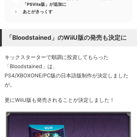
「PSVita版」が追加に
あとがきっくす
「Bloodstained」のWiiU版の発売も決定に
キックスターターで順調に投資してもらった
「Bloodstained」は、
PS4/XBOXONE/PC版の日本語版制作が決定しました
が。
更にWiiU版も発売されることが決定しました！