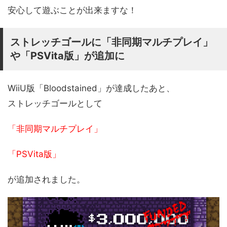
安心して遊ぶことが出来ますな！
ストレッチゴールに「非同期マルチプレイ」
や「PSVita版」が追加に
WiiU版「Bloodstained」が達成したあと、
ストレッチゴールとして
「非同期マルチプレイ」
「PSVita版」
が追加されました。