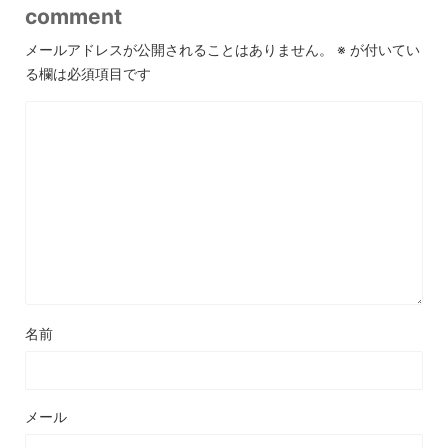
comment
メールアドレスが公開されることはありません。
※
が付いてい
る欄は必須項目です
名前
メール