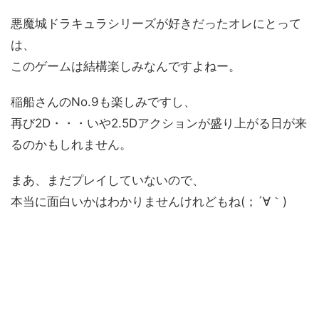
悪魔城ドラキュラシリーズが好きだったオレにとって
は、
このゲームは結構楽しみなんですよねー。
稲船さんのNo.9も楽しみですし、
再び2D・・・いや2.5Dアクションが盛り上がる日が来
るのかもしれません。
まあ、まだプレイしていないので、
本当に面白いかはわかりませんけれどもね(；´∀｀)