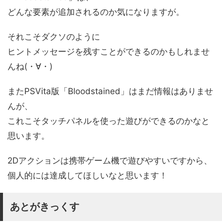
どんな要素が追加されるのか気になりますが。
それこそダクソのように
ヒントメッセージを残すことができるのかもしれませ
んね(・∀・)
またPSVita版「Bloodstained」はまだ情報はありませ
んが、
これこそタッチパネルを使った遊びができるのかなと
思います。
2Dアクションは携帯ゲーム機で遊びやすいですから、
個人的には達成してほしいなと思います！
あとがきっくす