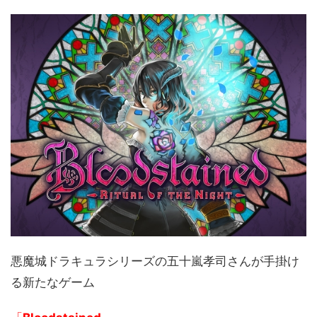
悪魔城ドラキュラシリーズの五十嵐孝司さんが手掛け
る新たなゲーム