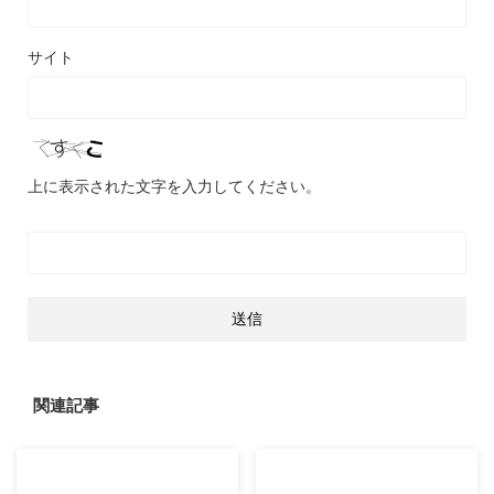
サイト
上に表示された文字を入力してください。
関連記事