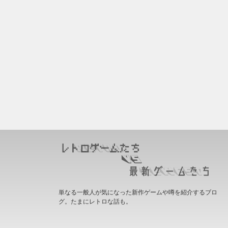
単なる一般人が気になった新作ゲームや噂を紹介するブロ
グ。たまにレトロな話も。