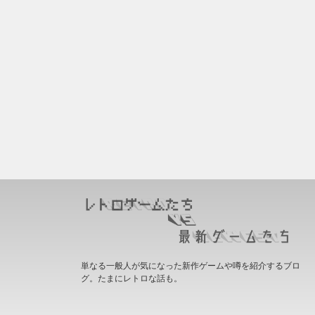
単なる一般人が気になった新作ゲームや噂を紹介するブロ
グ。たまにレトロな話も。