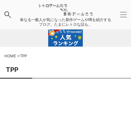
単なる一般人が気になった新作ゲームや噂を紹介する
ブログ。たまにレトロな話も。
HOME
>
TPP
TPP