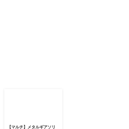
2014/8/13
【マルチ】メタルギアソリ