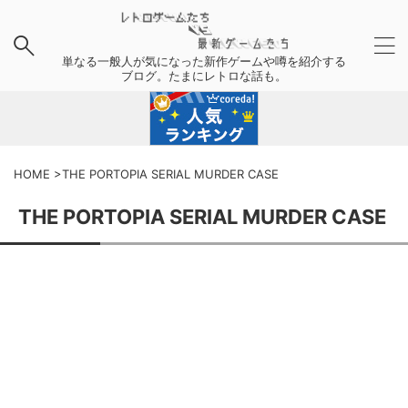
単なる一般人が気になった新作ゲームや噂を紹介する
ブログ。たまにレトロな話も。
HOME
>
THE PORTOPIA SERIAL MURDER CASE
THE PORTOPIA SERIAL MURDER CASE