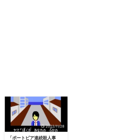
2022/11/28
「ポートピア連続殺人事