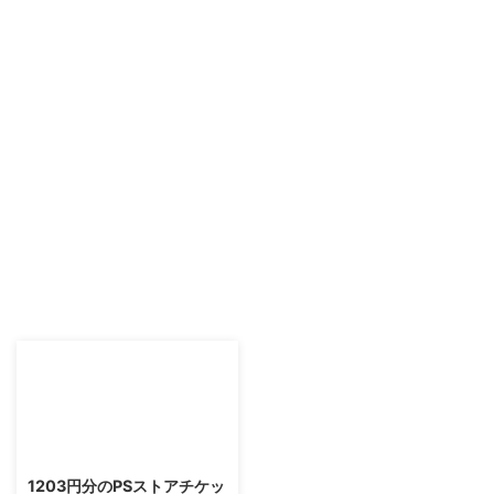
2015/12/3
1203円分のPSストアチケッ