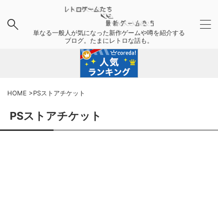
単なる一般人が気になった新作ゲームや噂を紹介する
ブログ。たまにレトロな話も。
HOME
>
PSストアチケット
PSストアチケット