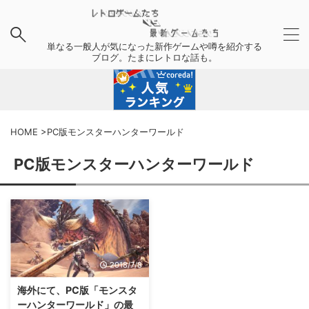
単なる一般人が気になった新作ゲームや噂を紹介する
ブログ。たまにレトロな話も。
HOME
>
PC版モンスターハンターワールド
PC版モンスターハンターワールド
2018/7/8
海外にて、PC版「モンスタ
ーハンターワールド」の最