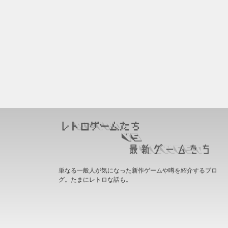
単なる一般人が気になった新作ゲームや噂を紹介するブロ
グ。たまにレトロな話も。