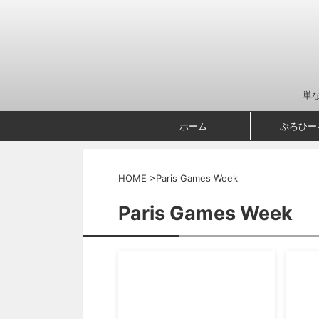
単
ホーム
ぷろひー
HOME
>
Paris Games Week
Paris Games Week