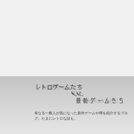
単なる一般人が気になった新作ゲームや噂を紹介するブロ
グ。たまにレトロな話も。