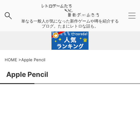
単なる一般人が気になった新作ゲームや噂を紹介する
ブログ。たまにレトロな話も。
HOME
>
Apple Pencil
Apple Pencil