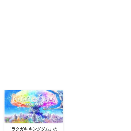
2019/7/11
「ラクガキ キングダム」の