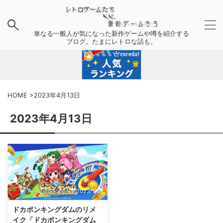
単なる一般人が気になった新作ゲームや噂を紹介する
ブログ。たまにレトロな話も。
HOME
>
2023年4月13日
2023年4月13日
2023/1/19
ドカポンキングダムのリメ
イク「ドカポンキングダム