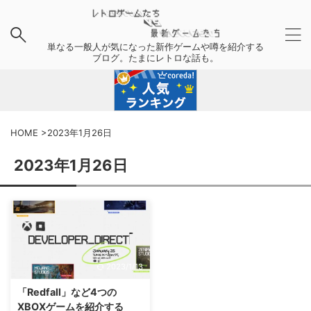
単なる一般人が気になった新作ゲームや噂を紹介する
ブログ。たまにレトロな話も。
HOME
>
2023年1月26日
2023年1月26日
2023/1/13
「Redfall」など4つの
XBOXゲームを紹介する