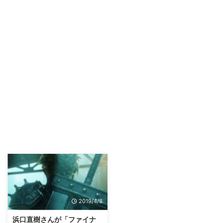
2019/4/8
浜口直樹さんが「ファイナ