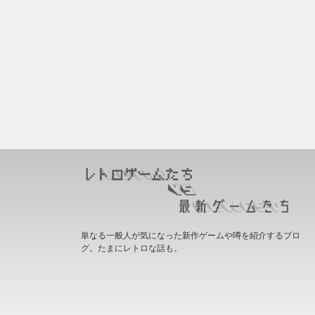
単なる一般人が気になった新作ゲームや噂を紹介するブロ
グ。たまにレトロな話も。