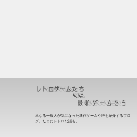
単なる一般人が気になった新作ゲームや噂を紹介するブロ
グ。たまにレトロな話も。