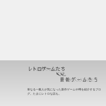
単なる一般人が気になった新作ゲームや噂を紹介するブロ
グ。たまにレトロな話も。