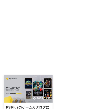
2022/11/11
PS Plusのゲームカタログに