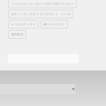
ファイナルファンタジーX/X-2 HDリマスター
ポケットモンスター ダイヤモンド・パール
レベルエディター
敵キャラクター
無料配信