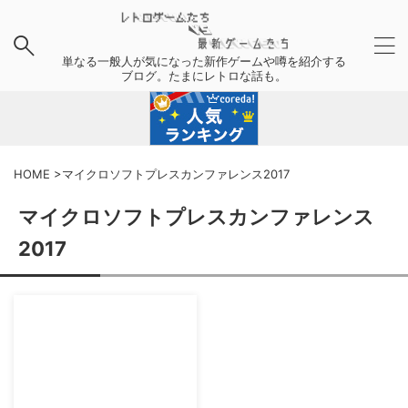
単なる一般人が気になった新作ゲームや噂を紹介する
ブログ。たまにレトロな話も。
HOME
>
マイクロソフトプレスカンファレンス2017
マイクロソフトプレスカンファレンス
2017
2017/5/6