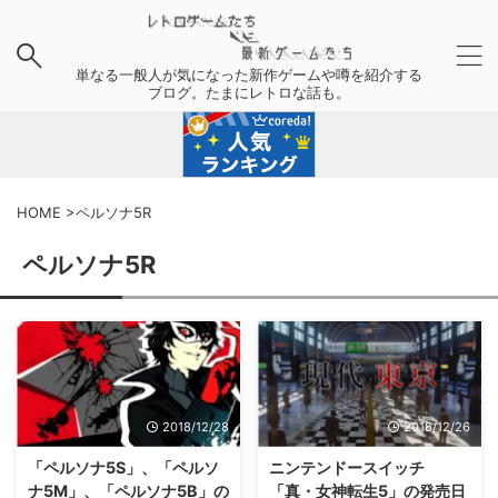
単なる一般人が気になった新作ゲームや噂を紹介する
ブログ。たまにレトロな話も。
HOME
>
ペルソナ5R
ペルソナ5R
2018/12/28
2018/12/26
「ペルソナ5S」、「ペルソ
ニンテンドースイッチ
ナ5M」、「ペルソナ5B」の
「真・女神転生5」の発売日