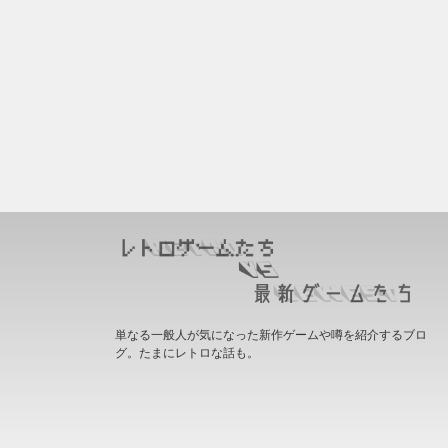
単なる一般人が気になった新作ゲームや噂を紹介するブロ
グ。たまにレトロな話も。