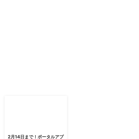
2016/2/5
2月14日まで！ポータルアプ