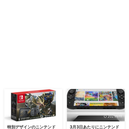
2021/1/27
2021/1/11
特別デザインのニンテンド
3月3日あたりにニンテンド